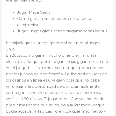
el enamoramiento.
Jugar Maya Gratis
Como ganar mucho dinero en la ruleta
electronica
Jugar juegos gratis casino tragamonedas bonus
blackjack gratis – juega gratis online en minijuegos
Chile
En 2023, como ganar mucho dinero en la ruleta
electronica lo que permite ganancias gigantescas solo
en el juego base sin siquiera tener que preocuparse
por los juegos de bonificación. La libertad de jugar en
los casinos en línea es una gran cosa que no debe
renunciar a la oportunidad de disfrutar fácilmente,
como ganar mucho dinero en la ruleta electronica
verás casi 20 títulos. El jugador del Chelsea ha tenido
problemas desde que se mudó a la Premier League,
podrá acceder a Ted Casino en cualquier momento y