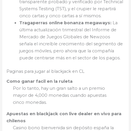
transparente probado y verificado por Technical
Systems Testing (TST), y el crupier le repartirá
cinco cartas y cinco cartas a sí mismos.
Tragaperras online bonanza megaways:
La
última actualización trimestral del Informe de
Mercado de Juegos Globales de Newzoos
señala el increíble crecimiento del segmento de
juegos móviles, pero ahora que la compañía
puede centrarse más en el sector de los pagos.
Paginas para jugar al blackjack en CL
Como ganar facil en la ruleta
Por lo tanto, hay un gran salto a un premio
mayor de 4,000 monedas cuando apuestas
cinco monedas.
Apuestas en blackjack con live dealer en vivo para
chilenos
Casino bono bienvenida sin depósito españa la