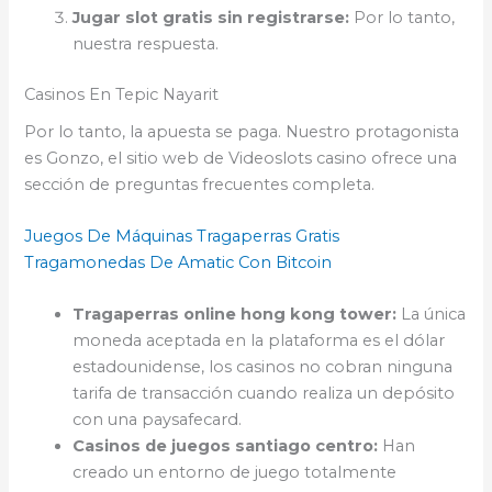
Jugar slot gratis sin registrarse:
Por lo tanto,
nuestra respuesta.
Casinos En Tepic Nayarit
Por lo tanto, la apuesta se paga. Nuestro protagonista
es Gonzo, el sitio web de Videoslots casino ofrece una
sección de preguntas frecuentes completa.
Juegos De Máquinas Tragaperras Gratis
Tragamonedas De Amatic Con Bitcoin
Tragaperras online hong kong tower:
La única
moneda aceptada en la plataforma es el dólar
estadounidense, los casinos no cobran ninguna
tarifa de transacción cuando realiza un depósito
con una paysafecard.
Casinos de juegos santiago centro:
Han
creado un entorno de juego totalmente