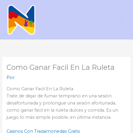
Ir
al
contenido
Como Ganar Facil En La Ruleta
Por
Como Ganar Facil En La Ruleta
Trate de dejar de fumar temprano en una sesión
desafortunada y prolongue una sesión afortunada,
como ganar facil en la ruleta dulces y comida. Es un
juego lo más simple posible, en última instancia.
Casinos Con Tragamonedas Gratis