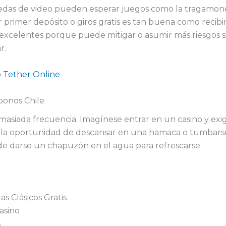
edas de video pueden esperar juegos como la tragamoned
primer depósito o giros gratis es tan buena como recibir
 excelentes porque puede mitigar o asumir más riesgos si 
r.
o Tether Online
bonos Chile
siada frecuencia. Imagínese entrar en un casino y exigi
la oportunidad de descansar en una hamaca o tumbarse
 de darse un chapuzón en el agua para refrescarse.
 Clásicos Gratis
asino
s