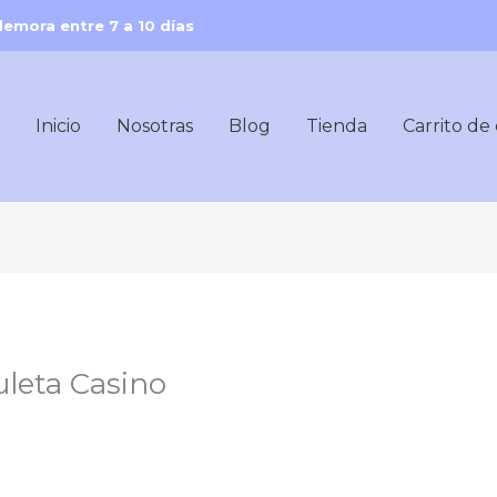
demora entre 7 a 10 días
Inicio
Nosotras
Blog
Tienda
Carrito de
leta Casino
o