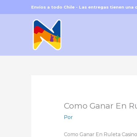
Ir
Envíos a todo Chile - Las entregas tienen una 
al
contenido
Como Ganar En Ru
Por
Como Ganar En Ruleta Casin