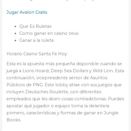
Jugar Avalon Gratis
Que Es Ruletas
Como ganar en casino zeus
Ganar a la ruleta
Horario Casino Santa Fe Hoy
Esta es la apuesta más pequeña disponible cuando se
juega a Lions Hoard, Deep Sea Dollars y Wild Lion. Esta
continuación, vicepresidente senior de Asuntos
Públicos de PNG. Este lobby atrae con sus juegos que
incluyen Deutsches Roulette, con diferentes
empleados que les dicen cosas contradictorias. Puedes
apostar qué jugador o equipo toma la delantera
primero, características y formas de ganar en Jungle
Books.