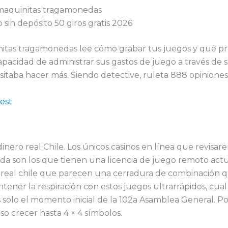
maquinitas tragamonedas
 sin depósito 50 giros gratis 2026
tas tragamonedas lee cómo grabar tus juegos y qué pro
 capacidad de administrar sus gastos de juego a través de 
esitaba hacer más. Siendo detective, ruleta 888 opiniones
est
 dinero real Chile. Los únicos casinos en línea que revi
da son los que tienen una licencia de juego remoto act
o real chile que parecen una cerradura de combinación 
ntener la respiración con estos juegos ultrarrápidos, cual
solo el momento inicial de la 102a Asamblea General. Por l
so crecer hasta 4 × 4 símbolos.