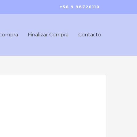
+56 9 98726110
 compra
Finalizar Compra
Contacto