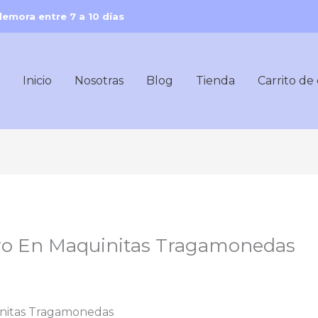
demora entre 7 a 10 días
Inicio
Nosotras
Blog
Tienda
Carrito de
o En Maquinitas Tragamonedas
nitas Tragamonedas