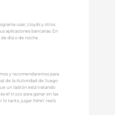
grama usar, Lloyds y otros
sus aplicaciones bancarias. En
 de día o de noche.
saremos y recomendaremos para
ual de la Autoridad de Juego
que un ladrón está tratando
 es el truco para ganar en las
o tanto, jugar fishin’ reels