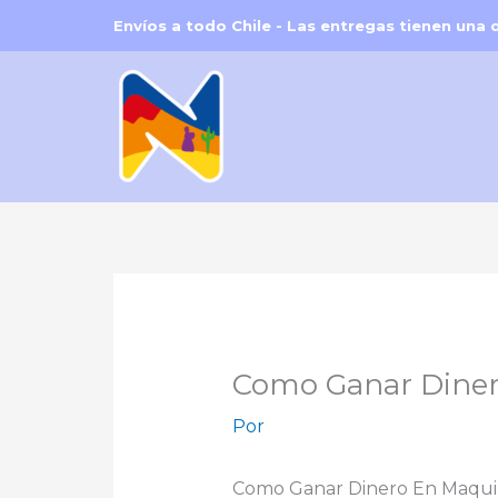
Ir
Envíos a todo Chile - Las entregas tienen una 
al
contenido
Como Ganar Diner
Por
Como Ganar Dinero En Maqui