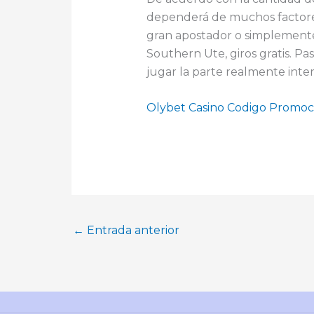
dependerá de muchos factores
gran apostador o simplemente e
Southern Ute, giros gratis. P
jugar la parte realmente inte
Olybet Casino Codigo Promoc
←
Entrada anterior