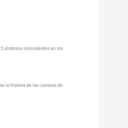
 3 símbolos coincidentes en los
 la historia de las carreras de