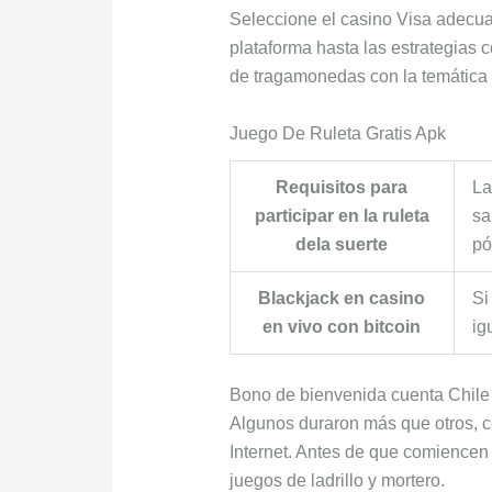
Seleccione el casino Visa adecuad
plataforma hasta las estrategias
de tragamonedas con la temática 
Juego De Ruleta Gratis Apk
Requisitos para
La
participar en la ruleta
sa
dela suerte
pó
Blackjack en casino
Si
en vivo con bitcoin
ig
Bono de bienvenida cuenta Chile
Algunos duraron más que otros, c
Internet. Antes de que comiencen 
juegos de ladrillo y mortero.