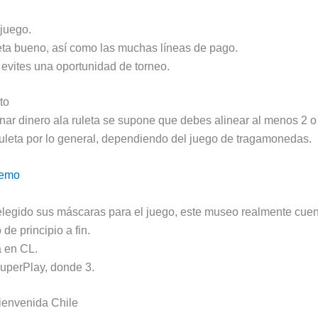
juego.
eta bueno, así como las muchas líneas de pago.
evites una oportunidad de torneo.
to
ar dinero ala ruleta se supone que debes alinear al menos 2 o
ruleta por lo general, dependiendo del juego de tragamonedas.
Demo
egido sus máscaras para el juego, este museo realmente cuenta
de principio a fin.
a en CL.
uperPlay, donde 3.
ienvenida Chile