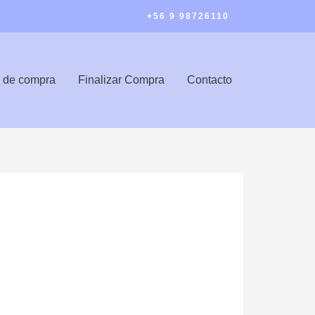
+56 9 98726110
o de compra
Finalizar Compra
Contacto