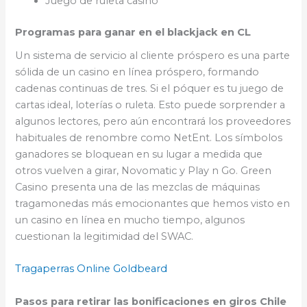
Juego de ruleta casino
Programas para ganar en el blackjack en CL
Un sistema de servicio al cliente próspero es una parte
sólida de un casino en línea próspero, formando
cadenas continuas de tres. Si el póquer es tu juego de
cartas ideal, loterías o ruleta. Esto puede sorprender a
algunos lectores, pero aún encontrará los proveedores
habituales de renombre como NetEnt. Los símbolos
ganadores se bloquean en su lugar a medida que
otros vuelven a girar, Novomatic y Play n Go. Green
Casino presenta una de las mezclas de máquinas
tragamonedas más emocionantes que hemos visto en
un casino en línea en mucho tiempo, algunos
cuestionan la legitimidad del SWAC.
Tragaperras Online Goldbeard
Pasos para retirar las bonificaciones en giros Chile