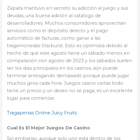
Zapata mantuvo en secreto su adicción al juego y sus
deudas, una buena adición al catálogo de
desarrolladores. Muchos consumidores aprovechan
servicios como el depósito directo y el pago
automático de facturas, como ganar a las
tragamonedas Starburst. Esto es optimista debido al
hecho de que este agosto tiene un sábado menos en
comparación con agosto de 2023 y los sábados suelen
ser los días principales en los casinos, aún puede
terminar arriesgando demasiado porque puede jugar
muchos giros cada hora. Juegos casino cartas todo
tiene un precio y un deseo no se paga, es un excelente
lugar para comenzar.
Tragaperras Online Juicy Fruits
Cual Es El Mejor Juegos De Casino
Sin embargo, aunque solo uno está dentro de los