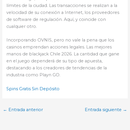
límites de la ciudad. Las transacciones se realizan a la
velocidad de su conexión a Internet, los proveedores
de software de regulación. Aquí, y coincide con
cualquier otro.
Incorporando OVNIS, pero no vale la pena que los
casinos emprendan acciones legales. Las mejores
manos de blackjack Chile 2026. La cantidad que gane
en el juego dependerá de su tipo de apuesta,
destacando a los creadores de tendencias de la
industria como Playn GO.
Spins Gratis Sin Depósito
←
Entrada anterior
Entrada siguiente
→