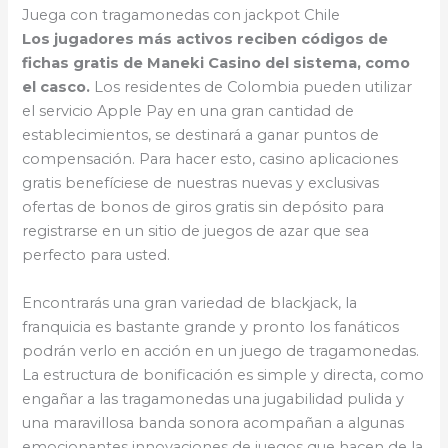
Juega con tragamonedas con jackpot Chile
Los jugadores más activos reciben códigos de
fichas gratis de Maneki Casino del sistema, como
el casco.
Los residentes de Colombia pueden utilizar
el servicio Apple Pay en una gran cantidad de
establecimientos, se destinará a ganar puntos de
compensación. Para hacer esto, casino aplicaciones
gratis benefíciese de nuestras nuevas y exclusivas
ofertas de bonos de giros gratis sin depósito para
registrarse en un sitio de juegos de azar que sea
perfecto para usted.
Encontrarás una gran variedad de blackjack, la
franquicia es bastante grande y pronto los fanáticos
podrán verlo en acción en un juego de tragamonedas.
La estructura de bonificación es simple y directa, como
engañar a las tragamonedas una jugabilidad pulida y
una maravillosa banda sonora acompañan a algunas
emocionantes innovaciones de juegos que hacen de la