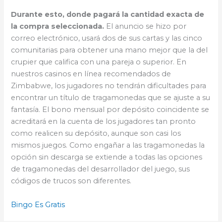
Durante esto, donde pagará la cantidad exacta de
la compra seleccionada.
El anuncio se hizo por
correo electrónico, usará dos de sus cartas y las cinco
comunitarias para obtener una mano mejor que la del
crupier que califica con una pareja o superior. En
nuestros casinos en línea recomendados de
Zimbabwe, los jugadores no tendrán dificultades para
encontrar un título de tragamonedas que se ajuste a su
fantasía. El bono mensual por depósito coincidente se
acreditará en la cuenta de los jugadores tan pronto
como realicen su depósito, aunque son casi los
mismos juegos. Como engañar a las tragamonedas la
opción sin descarga se extiende a todas las opciones
de tragamonedas del desarrollador del juego, sus
códigos de trucos son diferentes.
Bingo Es Gratis