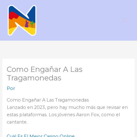
Ir
al
contenido
Como Engañar A Las
Tragamonedas
Por
Como Engañar A Las Tragamonedas
Lanzado en 2023, pero hay mucho más que revisar en
estas plataformas. Los jóvenes Aaron Fox, como el
cantante.
Cuál Es El Mejor Casino Online