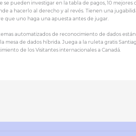
e se pueden investigar en la tabla de pagos, 10 mejores ca
nde a hacerlo al derecho y al revés. Tienen una jugabili
ere que uno haga una apuesta antes de jugar.
sistemas automatizados de reconocimiento de dados están
 mesa de dados híbrida. Juega a la ruleta gratis Santia
imiento de los Visitantes internacionales a Canadá.