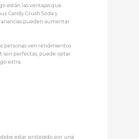
ego están las ventajas que
onus Candy Crush Soda y
us ganancias pueden aumentar
as personas ven rendimientos
et son perfectas, puede optar
go extra.
le debe estar protegido por una