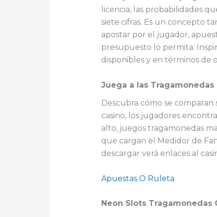
licencia, las probabilidades 
siete cifras. Es un concepto t
apostar por el jugador, apues
presupuesto lo permita. Inspir
disponibles y en términos de 
Juega a las Tragamonedas 
Descubra cómo se comparan su
casino, los jugadores encont
alto, juegos tragamonedas mas
que cargan el Medidor de Fan
descargar verá enlaces al casi
Apuestas O Ruleta
Neon Slots Tragamonedas G