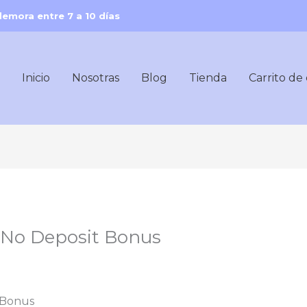
demora entre 7 a 10 días
Inicio
Nosotras
Blog
Tienda
Carrito de
 No Deposit Bonus
 Bonus