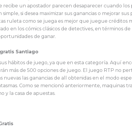
que recibe un apostador parecen desaparecer cuando los p
an simple, si desea maximizar sus ganancias o mejorar sus
tas ruleta como se juega es mejor que juegue créditos 
ado en los cómics clásicos de detectives, en términos de
oportunidades de ganar.
gratis Santiago
s hábitos de juego, ya que en esta categoría. Aquí en
rarán más de 500 opciones de juego. El juego RTP no p
 nuevas las ganancias de all obtenidas en el modo espe
tasmas. Como se mencionó anteriormente, maquinas trag
no y la casa de apuestas.
ratis