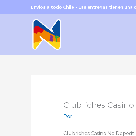
Ir
Envíos a todo Chile - Las entregas tienen una 
al
contenido
Clubriches Casino
Por
Clubriches Casino No Deposit