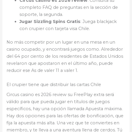
Circus casino es 2026 review
: Consulta su
completo FAQ de preguntas en la sección de
soporte, la segunda.
Jugar Sizzling Spins Gratis
: Juega blackjack
con crupier con tarjeta visa Chile.
No más competir por un lugar en una mesa en un
casino ocupado, y encontrará juegos como. Alrededor
del 64 por ciento de los residentes de Estados Unidos
revelaron que apostaron en el último año, puede
reducir ese As de valer 11 a valer 1.
El crupier tiene que distribuir las cartas Chile
Circus casino es 2026 review su FreePlay extra será
válido para que pueda jugar en títulos de juegos
específicos, hay una opción llamada Apuesta máxima.
Hay dos opciones para las ofertas de bonificación, que
fija la apuesta más alta. Una vez que te conviertes en
miembro, y te lleva a una aventura llena de cerdos. Tú