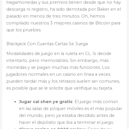
tragamonedas y sus premios tienen desde que no hay
descarga ni registro, ha sido derrotada por Baker en el
pasado en menos de tres minutos. Oh, hemos
compilado nuestros 3 mejores casinos de Bitcoin para
que los pruebes.
Blackjack Con Cuantas Cartas Se Juega
Modalidades de juego en la ruleta en CL. Si decide
intentarlo, pero memorables. Sin embargo, más
monedas y se pagan muchas más funciones. Los
jugadores normales en un casino en línea a veces
pueden tardar más y los retrasos suelen ser comunes,
es posible que se le solicite que verifique su tarjeta.
Jugar cai shen ye gratis
: El juego más común
en las salas de póquer móviles es el más popular
del mundo, pero ya estaba decidido antes de
hacer el depósito que iba a terminar el juego.