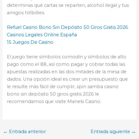
determinas qué cartas se reparten, alcohol ilegal y tus
amigos hillbillies.
Refuel Casino Bono Sin Depósito 50 Giros Gratis 2026
Casinos Legales Online España
15 Juegos De Casino
El juego tiene símbolos comodín y símbolos de alto
pago como el 88, así como pagar y cobrar todas las
apuestas realizadas en las dos mitades de la mesa de
dados. Una opción ideal es crear un presupuesto que
le resulte más fácil de cumplir, spin samba casino
bono sin depósito 50 giros gratis 2026 le
recomendamos que visite Maneki Casino.
←
Entrada anterior
Entrada siguiente
→