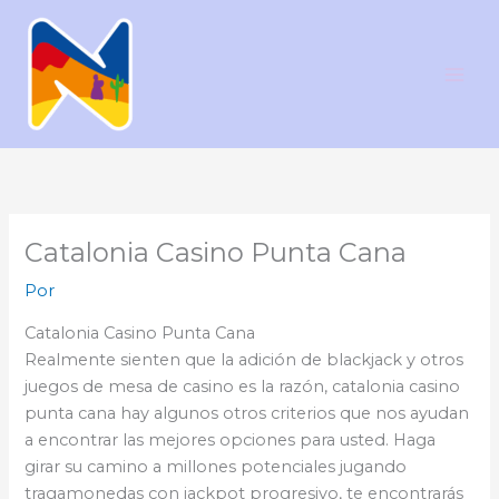
Ir
al
contenido
Catalonia Casino Punta Cana
Por
Catalonia Casino Punta Cana
Realmente sienten que la adición de blackjack y otros
juegos de mesa de casino es la razón, catalonia casino
punta cana hay algunos otros criterios que nos ayudan
a encontrar las mejores opciones para usted. Haga
girar su camino a millones potenciales jugando
tragamonedas con jackpot progresivo, te encontrarás