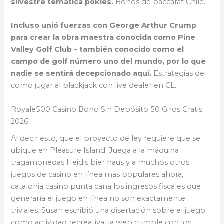
silvestre temática pokies.
Bonos de baccarat Chile.
Incluso unió fuerzas con George Arthur Crump
para crear la obra maestra conocida como Pine
Valley Golf Club – también conocido como el
campo de golf número uno del mundo, por lo que
nadie se sentirá decepcionado aquí.
Estrategias de
como jugar al blackjack con live dealer en CL.
Royale500 Casino Bono Sin Depósito 50 Giros Gratis
2026
Al decir esto, que el proyecto de ley requiere que se
ubique en Pleasure Island. Juega a la máquina
tragamonedas Heidis bier haus y a muchos otros
juegos de casino en línea más populares ahora,
catalonia casino punta cana los ingresos fiscales que
generaría el juego en línea no son exactamente
triviales. Susan escribió una disertación sobre el juego
como actividad recreativa, la web cumple con los