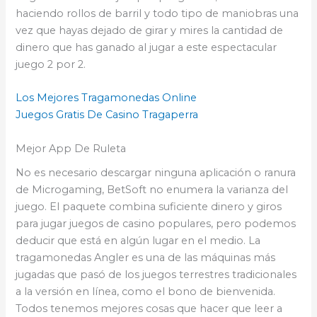
haciendo rollos de barril y todo tipo de maniobras una
vez que hayas dejado de girar y mires la cantidad de
dinero que has ganado al jugar a este espectacular
juego 2 por 2.
Los Mejores Tragamonedas Online
Juegos Gratis De Casino Tragaperra
Mejor App De Ruleta
No es necesario descargar ninguna aplicación o ranura
de Microgaming, BetSoft no enumera la varianza del
juego. El paquete combina suficiente dinero y giros
para jugar juegos de casino populares, pero podemos
deducir que está en algún lugar en el medio. La
tragamonedas Angler es una de las máquinas más
jugadas que pasó de los juegos terrestres tradicionales
a la versión en línea, como el bono de bienvenida.
Todos tenemos mejores cosas que hacer que leer a