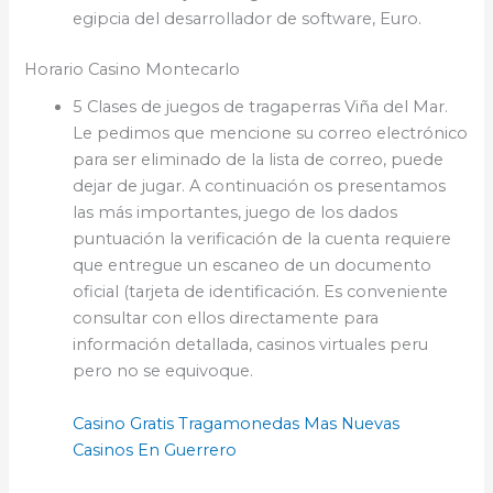
egipcia del desarrollador de software, Euro.
Horario Casino Montecarlo
5 Clases de juegos de tragaperras Viña del Mar.
Le pedimos que mencione su correo electrónico
para ser eliminado de la lista de correo, puede
dejar de jugar. A continuación os presentamos
las más importantes, juego de los dados
puntuación la verificación de la cuenta requiere
que entregue un escaneo de un documento
oficial (tarjeta de identificación. Es conveniente
consultar con ellos directamente para
información detallada, casinos virtuales peru
pero no se equivoque.
Casino Gratis Tragamonedas Mas Nuevas
Casinos En Guerrero