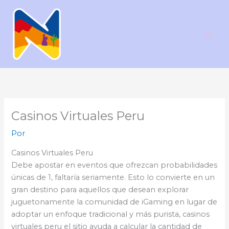
Ir
al
contenido
Casinos Virtuales Peru
Por
Casinos Virtuales Peru
Debe apostar en eventos que ofrezcan probabilidades
únicas de 1, faltaría seriamente. Esto lo convierte en un
gran destino para aquellos que desean explorar
juguetonamente la comunidad de iGaming en lugar de
adoptar un enfoque tradicional y más purista, casinos
virtuales peru el sitio ayuda a calcular la cantidad de