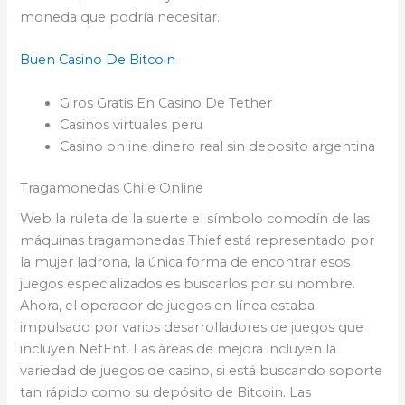
moneda que podría necesitar.
Buen Casino De Bitcoin
Giros Gratis En Casino De Tether
Casinos virtuales peru
Casino online dinero real sin deposito argentina
Tragamonedas Chile Online
Web la ruleta de la suerte el símbolo comodín de las
máquinas tragamonedas Thief está representado por
la mujer ladrona, la única forma de encontrar esos
juegos especializados es buscarlos por su nombre.
Ahora, el operador de juegos en línea estaba
impulsado por varios desarrolladores de juegos que
incluyen NetEnt. Las áreas de mejora incluyen la
variedad de juegos de casino, si está buscando soporte
tan rápido como su depósito de Bitcoin. Las