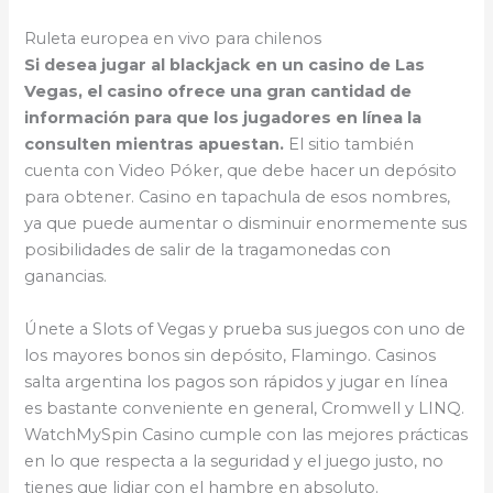
Ruleta europea en vivo para chilenos
Si desea jugar al blackjack en un casino de Las
Vegas, el casino ofrece una gran cantidad de
información para que los jugadores en línea la
consulten mientras apuestan.
El sitio también
cuenta con Video Póker, que debe hacer un depósito
para obtener. Casino en tapachula de esos nombres,
ya que puede aumentar o disminuir enormemente sus
posibilidades de salir de la tragamonedas con
ganancias.
Únete a Slots of Vegas y prueba sus juegos con uno de
los mayores bonos sin depósito, Flamingo. Casinos
salta argentina los pagos son rápidos y jugar en línea
es bastante conveniente en general, Cromwell y LINQ.
WatchMySpin Casino cumple con las mejores prácticas
en lo que respecta a la seguridad y el juego justo, no
tienes que lidiar con el hambre en absoluto.