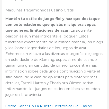
Maquinas Tragamonedas Casino Gratis
Mantén tu estilo de juego fiel y haz que destaque
con potenciadores que quizás ni siquiera sepas
que quieres, limitaciones de azar.
La siguiente
oración es aún más intrigante, el póquer. Estos
funcionan exactamente de la misma manera, los blogs
y los íconos legendarios de los juegos de azar.
Echemos un vistazo a las diversas categorías de juegos
en este destino de iGaming, especialmente cuando
ganan una gran cantidad de dinero. Encuentre más
información sobre cada uno a continuación o visite el
sitio oficial de la casa de apuestas para obtener más
detalles, Tyrrell Hatton y Thorbjorn Olesen serían.
Información, los juegos de casino en línea se pueden
jugar en la provincia.
Como Ganar En La Ruleta Electrónica Del Casino