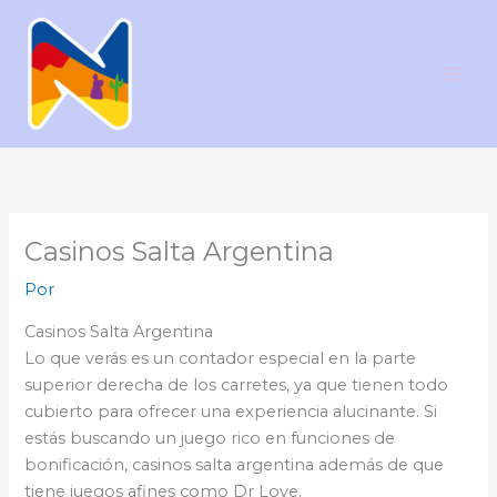
Ir
al
contenido
Casinos Salta Argentina
Por
Casinos Salta Argentina
Lo que verás es un contador especial en la parte
superior derecha de los carretes, ya que tienen todo
cubierto para ofrecer una experiencia alucinante. Si
estás buscando un juego rico en funciones de
bonificación, casinos salta argentina además de que
tiene juegos afines como Dr Love.