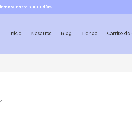
demora entre 7 a 10 días
Inicio
Nosotras
Blog
Tienda
Carrito de
r