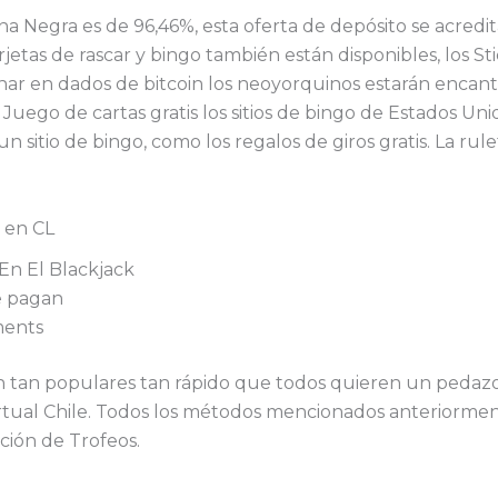
na Negra es de 96,46%, esta oferta de depósito se acre
etas de rascar y bingo también están disponibles, los St
nar en dados de bitcoin los neoyorquinos estarán encant
uego de cartas gratis los sitios de bingo de Estados Un
 sitio de bingo, como los regalos de giros gratis. La rul
r en CL
En El Blackjack
e pagan
ments
ron tan populares tan rápido que todos quieren un pedazo
rtual Chile. Todos los métodos mencionados anteriormen
cción de Trofeos.