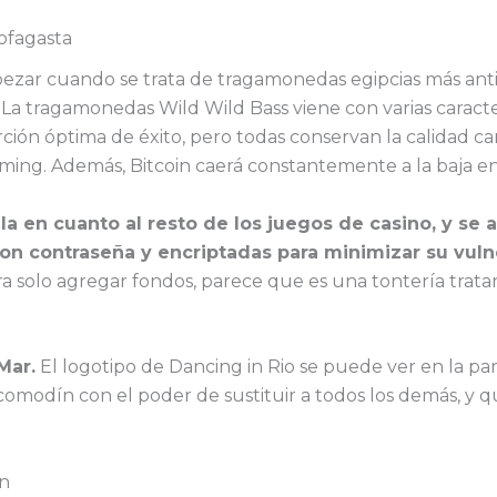
ofagasta
pezar cuando se trata de tragamonedas egipcias más ant
. La tragamonedas Wild Wild Bass viene con varias caracter
ción óptima de éxito, pero todas conservan la calidad ca
ing. Además, Bitcoin caerá constantemente a la baja en 
a en cuanto al resto de los juegos de casino, y se 
n contraseña y encriptadas para minimizar su vulner
 solo agregar fondos, parece que es una tontería tratar
Mar.
El logotipo de Dancing in Rio se puede ver en la pa
 comodín con el poder de sustituir a todos los demás, y 
an