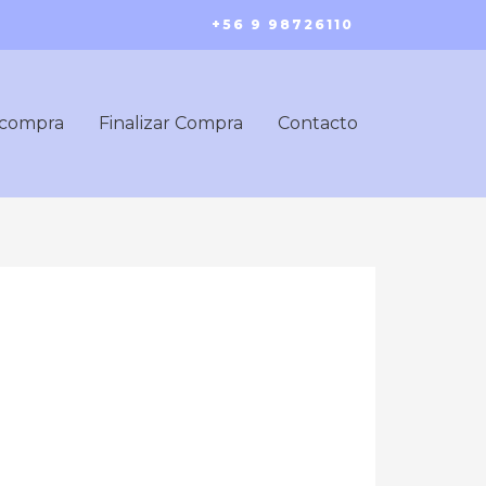
+56 9 98726110
 compra
Finalizar Compra
Contacto