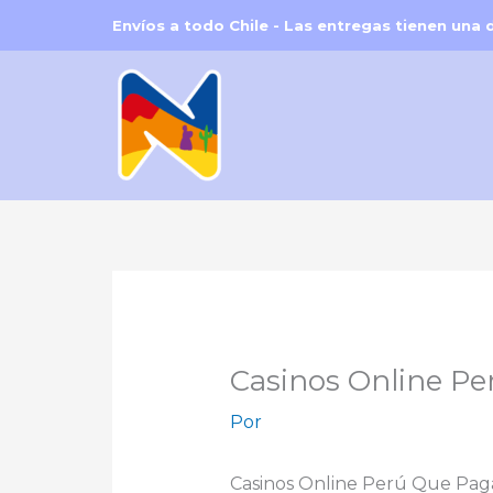
Ir
Envíos a todo Chile - Las entregas tienen una 
al
contenido
Casinos Online P
Por
Casinos Online Perú Que Pag