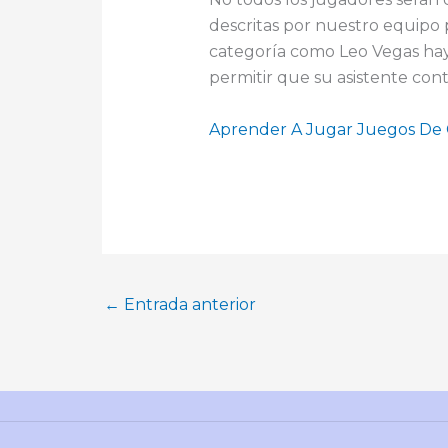
descritas por nuestro equipo 
categoría como Leo Vegas haya
permitir que su asistente con
Aprender A Jugar Juegos De 
←
Entrada anterior