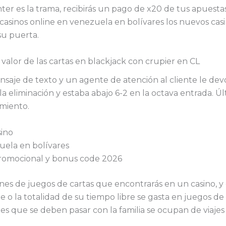
ter es la trama, recibirás un pago de x20 de tus apuest
, casinos online en venezuela en bolívares los nuevos ca
su puerta.
 valor de las cartas en blackjack con crupier en CL
aje de texto y un agente de atención al cliente le dev
 la eliminación y estaba abajo 6-2 en la octava entrada. 
miento.
sino
uela en bolívares
 promocional y bonus code 2026
nes de juegos de cartas que encontrarás en un casino, y 
e o la totalidad de su tiempo libre se gasta en juegos de
nes que se deben pasar con la familia se ocupan de viaje