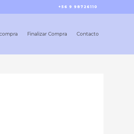
+56 9 98726110
 compra
Finalizar Compra
Contacto