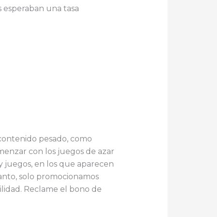
as esperaban una tasa
n contenido pesado, como
menzar con los juegos de azar
y juegos, en los que aparecen
tanto, solo promocionamos
ilidad. Reclame el bono de