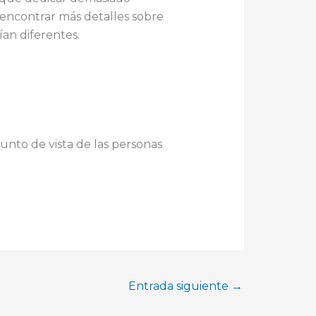
 encontrar más detalles sobre
ían diferentes.
punto de vista de las personas
Entrada siguiente
→