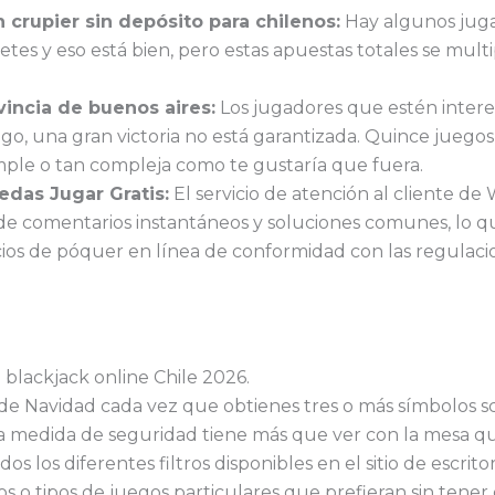
 crupier sin depósito para chilenos:
Hay algunos juga
es y eso está bien, pero estas apuestas totales se multi
vincia de buenos aires:
Los jugadores que estén intere
go, una gran victoria no está garantizada. Quince juegos al
mple o tan compleja como te gustaría que fuera.
das Jugar Gratis:
El servicio de atención al cliente de
de comentarios instantáneos y soluciones comunes, lo qu
cios de póquer en línea de conformidad con las regulacio
blackjack online Chile 2026.
de Navidad cada vez que obtienes tres o más símbolos sca
 medida de seguridad tiene más que ver con la mesa que
s los diferentes filtros disponibles en el sitio de escrito
s o tipos de juegos particulares que prefieran sin tene