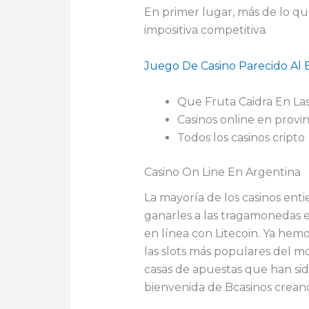
En primer lugar, más de lo qu
impositiva competitiva.
Juego De Casino Parecido Al 
Que Fruta Caidra En L
Casinos online en provi
Todos los casinos cripto
Casino On Line En Argentina
La mayoría de los casinos ent
ganarles a las tragamonedas e
en línea con Litecoin. Ya hem
las slots más populares del 
casas de apuestas que han sid
bienvenida de Bcasinos creand