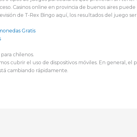
oceso. Casinos online en provincia de buenos aires puede
revisión de T-Rex Bingo aquí, los resultados del juego ser
monedas Gratis
s
para chilenos.
os cubrir el uso de dispositivos móviles. En general, el 
 está cambiando rápidamente.