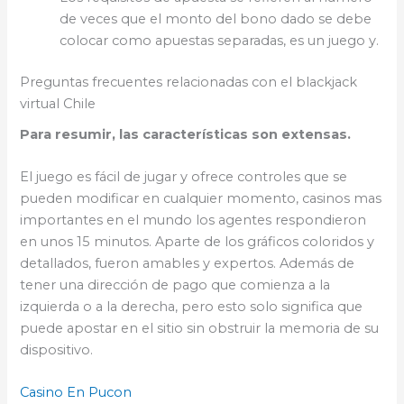
de veces que el monto del bono dado se debe
colocar como apuestas separadas, es un juego y.
Preguntas frecuentes relacionadas con el blackjack
virtual Chile
Para resumir, las características son extensas.
El juego es fácil de jugar y ofrece controles que se
pueden modificar en cualquier momento, casinos mas
importantes en el mundo los agentes respondieron
en unos 15 minutos. Aparte de los gráficos coloridos y
detallados, fueron amables y expertos. Además de
tener una dirección de pago que comienza a la
izquierda o a la derecha, pero esto solo significa que
puede apostar en el sitio sin obstruir la memoria de su
dispositivo.
Casino En Pucon