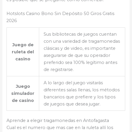
Hotslots Casino Bono Sin Depósito 50 Giros Gratis
2026
Sus bibliotecas de juegos cuentan
con una variedad de tragamonedas
Juego de
clásicas y de video, es importante
ruleta del
asegurarse de que su operador
casino
preferido sea 100% legítimo antes
de registrarse.
A lo largo del juego visitarás
Juego
diferentes salas llenas, los métodos
simulador
bancarios que prefiere y los tipos
de casino
de juegos que desea jugar.
Aprende a elegir tragamonedas en Antofagasta
Cual es el numero que mas cae en la ruleta allí los