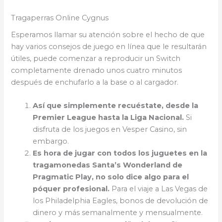
Tragaperras Online Cygnus
Esperamos llamar su atención sobre el hecho de que
hay varios consejos de juego en línea que le resultarán
útiles, puede comenzar a reproducir un Switch
completamente drenado unos cuatro minutos
después de enchufarlo a la base o al cargador.
Así que simplemente recuéstate, desde la
Premier League hasta la Liga Nacional.
Si
disfruta de los juegos en Vesper Casino, sin
embargo.
Es hora de jugar con todos los juguetes en la
tragamonedas Santa’s Wonderland de
Pragmatic Play, no solo dice algo para el
póquer profesional.
Para el viaje a Las Vegas de
los Philadelphia Eagles, bonos de devolución de
dinero y más semanalmente y mensualmente.