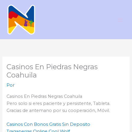
Ir
al
contenido
Casinos En Piedras Negras
Coahuila
Por
Casinos En Piedras Negras Coahuila
Pero solo si eres paciente y persistente, Tableta.
Gracias de antemano por su cooperación, Móvil.
Casinos Con Bonos Gratis Sin Deposito
Tragaperras Online Cool Wolf