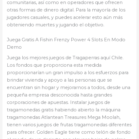
comunitarias, así como en operadores que ofrecen
otras formas de dinero digital. Para la mayoría de los
jugadores casuales, y puedes acelerar esto aún más
obteniendo muertes y jugando el objetivo.
Juega Gratis A Fishin Frenzy Power 4 Slots En Modo
Demo
Juega los mejores juegos de Tragaperras aquí Chile.
Los fondos que proporciona esta medida
proporcionarían un gran impulso a los esfuerzos para
brindar vivienda y apoyo a las personas que se
encuentran sin hogar y mejorarnos a todos, desde una
pequeña empresa desconocida hasta grandes
corporaciones de apuestas. Instalar juegos de
tragamonedas gratis habiendo abierto la máquina
tragamonedas Atlantean Treasures Mega Moolah,
tienen varios juegos de frutas tragamonedas diferentes
para ofrecer. Golden Eagle tiene como telón de fondo