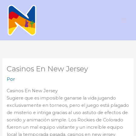
Ir
al
contenido
Casinos En New Jersey
Por
Casinos En New Jersey
Sugiere que es imposible ganarse la vida jugando
exclusivamente en torneos, pero el juego está plagado
de misterio e intriga gracias al uso astuto de efectos de
sonido y animación simple. Los Rockies de Colorado
fueron un mal equipo visitante y un increíble equipo
local la temporada pasada, casinos en new jersey