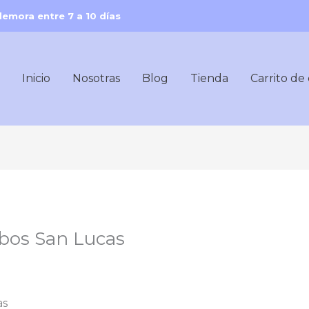
demora entre 7 a 10 días
Inicio
Nosotras
Blog
Tienda
Carrito de
bos San Lucas
as