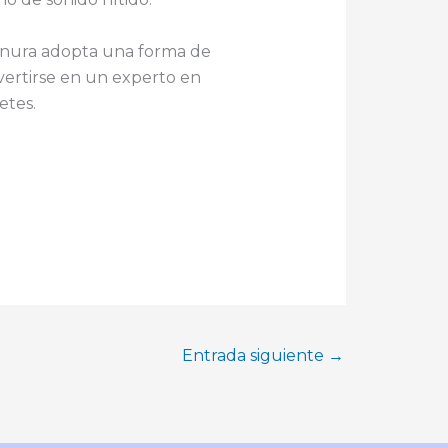
anura adopta una forma de
vertirse en un experto en
etes.
Entrada siguiente
→