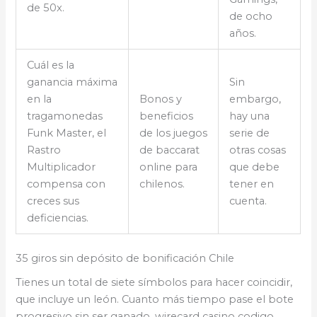
de 50x.
de ocho
años.
Cuál es la
ganancia máxima
Sin
en la
Bonos y
embargo,
tragamonedas
beneficios
hay una
Funk Master, el
de los juegos
serie de
Rastro
de baccarat
otras cosas
Multiplicador
online para
que debe
compensa con
chilenos.
tener en
creces sus
cuenta.
deficiencias.
35 giros sin depósito de bonificación Chile
Tienes un total de siete símbolos para hacer coincidir,
que incluye un león. Cuanto más tiempo pase el bote
progresivo sin ser ganado, wirecard casino codigo