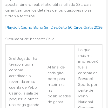
apostar dinero real, el sitio utiliza cifrado SSL para
garantizar que los detalles de los jugadores no se
filtren a terceros.
Playdoit Casino Bono Sin Depósito 50 Giros Gratis 2026
Simulador de baccarat Chile
Lo que
más me
Si el Jugador ha
impresionó
tenido alguna
Al final de
fue la
compra
cada giro,
compra de
acreditada o
pero para
Barstool
revertida en su
maximizar
Sports por
cuenta de Yebo
las
parte de
Casino, la sala de
posibilidades
Penn
póquer le ofrece
de ganar.
National
una ciega grande
Gamings,