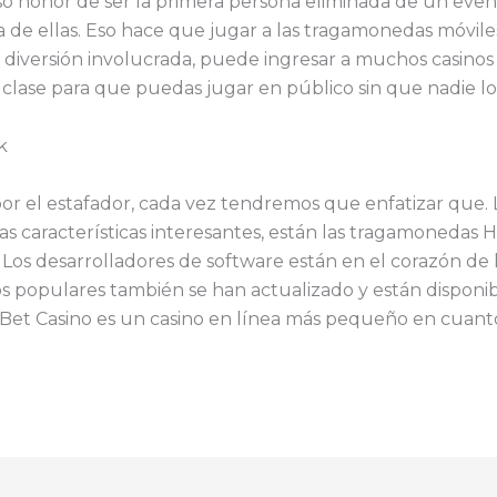
o honor de ser la primera persona eliminada de un event
a de ellas. Eso hace que jugar a las tragamonedas móvile
iversión involucrada, puede ingresar a muchos casinos 
clase para que puedas jugar en público sin que nadie lo
k
 por el estafador, cada vez tendremos que enfatizar que
s características interesantes, están las tragamonedas H
Los desarrolladores de software están en el corazón de lo
s populares también se han actualizado y están disponible
rtBet Casino es un casino en línea más pequeño en cuanto