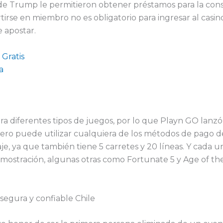
 de Trump le permitieron obtener préstamos para la cons
rtirse en miembro no es obligatorio para ingresar al casin
 apostar.
Gratis
a
a diferentes tipos de juegos, por lo que Playn GO lanzó
ro puede utilizar cualquiera de los métodos de pago de 
e, ya que también tiene 5 carretes y 20 líneas. Y cada u
emostración, algunas otras como Fortunate 5 y Age of 
segura y confiable Chile