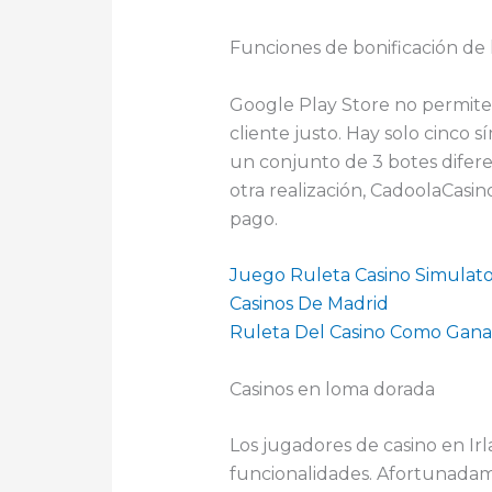
Funciones de bonificación de
Google Play Store no permite a
cliente justo. Hay solo cinco s
un conjunto de 3 botes difere
otra realización, CadoolaCasi
pago.
Juego Ruleta Casino Simulat
Casinos De Madrid
Ruleta Del Casino Como Gana
Casinos en loma dorada
Los jugadores de casino en Ir
funcionalidades. Afortunadame