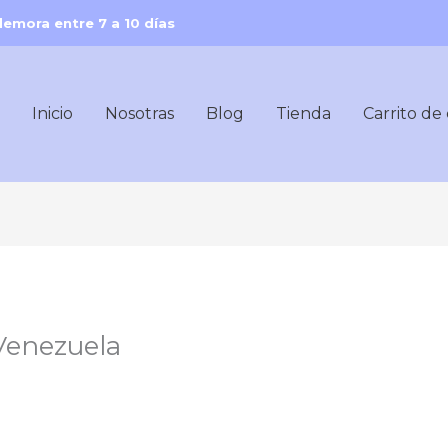
demora entre 7 a 10 días
Inicio
Nosotras
Blog
Tienda
Carrito de
Venezuela