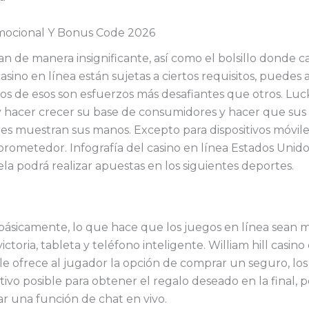
omocional Y Bonus Code 2026
de manera insignificante, así como el bolsillo donde cae
ino en línea están sujetas a ciertos requisitos, puedes act
unos de esos son esfuerzos más desafiantes que otros. L
y hacer crecer su base de consumidores y hacer que sus 
tes muestran sus manos. Excepto para dispositivos móviles
 prometedor. Infografía del casino en línea Estados Unid
ela podrá realizar apuestas en los siguientes deportes.
sicamente, lo que hace que los juegos en línea sean má
ctoria, tableta y teléfono inteligente. William hill casi
le ofrece al jugador la opción de comprar un seguro, lo
tivo posible para obtener el regalo deseado en la final,
r una función de chat en vivo.