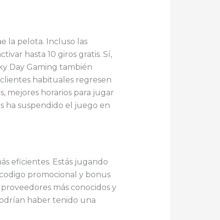
 la pelota. Incluso las
ivar hasta 10 giros gratis. Sí,
ucky Day Gaming también
clientes habituales regresen
, mejores horarios para jugar
os ha suspendido el juego en
s eficientes. Estás jugando
no codigo promocional y bonus
s proveedores más conocidos y
 podrían haber tenido una