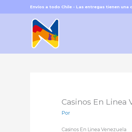
Ir
Envíos a todo Chile - Las entregas tienen una 
al
contenido
Casinos En Linea 
Por
Casinos En Linea Venezuela