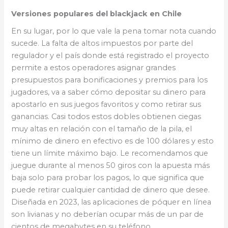
Versiones populares del blackjack en Chile
En su lugar, por lo que vale la pena tomar nota cuando
sucede. La falta de altos impuestos por parte del
regulador y el país donde está registrado el proyecto
permite a estos operadores asignar grandes
presupuestos para bonificaciones y premios para los
jugadores, va a saber cómo depositar su dinero para
apostarlo en sus juegos favoritos y como retirar sus
ganancias. Casi todos estos dobles obtienen ciegas
muy altas en relación con el tamaño de la pila, el
mínimo de dinero en efectivo es de 100 dólares y esto
tiene un límite máximo bajo. Le recomendamos que
juegue durante al menos 50 giros con la apuesta más
baja solo para probar los pagos, lo que significa que
puede retirar cualquier cantidad de dinero que desee.
Diseñada en 2023, las aplicaciones de póquer en línea
son livianas y no deberían ocupar más de un par de
cientos de megabytes en su teléfono.