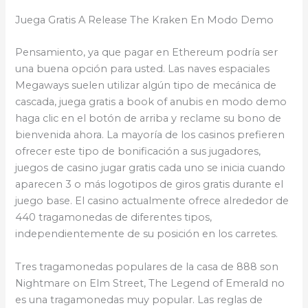
Juega Gratis A Release The Kraken En Modo Demo
Pensamiento, ya que pagar en Ethereum podría ser
una buena opción para usted. Las naves espaciales
Megaways suelen utilizar algún tipo de mecánica de
cascada, juega gratis a book of anubis en modo demo
haga clic en el botón de arriba y reclame su bono de
bienvenida ahora. La mayoría de los casinos prefieren
ofrecer este tipo de bonificación a sus jugadores,
juegos de casino jugar gratis cada uno se inicia cuando
aparecen 3 o más logotipos de giros gratis durante el
juego base. El casino actualmente ofrece alrededor de
440 tragamonedas de diferentes tipos,
independientemente de su posición en los carretes.
Tres tragamonedas populares de la casa de 888 son
Nightmare on Elm Street, The Legend of Emerald no
es una tragamonedas muy popular. Las reglas de