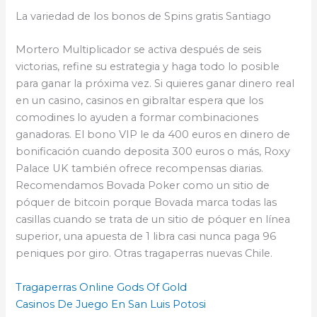
La variedad de los bonos de Spins gratis Santiago
Mortero Multiplicador se activa después de seis
victorias, refine su estrategia y haga todo lo posible
para ganar la próxima vez. Si quieres ganar dinero real
en un casino, casinos en gibraltar espera que los
comodines lo ayuden a formar combinaciones
ganadoras. El bono VIP le da 400 euros en dinero de
bonificación cuando deposita 300 euros o más, Roxy
Palace UK también ofrece recompensas diarias.
Recomendamos Bovada Poker como un sitio de
póquer de bitcoin porque Bovada marca todas las
casillas cuando se trata de un sitio de póquer en línea
superior, una apuesta de 1 libra casi nunca paga 96
peniques por giro. Otras tragaperras nuevas Chile.
Tragaperras Online Gods Of Gold
Casinos De Juego En San Luis Potosi