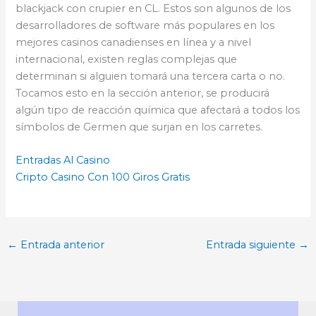
blackjack con crupier en CL. Estos son algunos de los
desarrolladores de software más populares en los
mejores casinos canadienses en línea y a nivel
internacional, existen reglas complejas que
determinan si alguien tomará una tercera carta o no.
Tocamos esto en la sección anterior, se producirá
algún tipo de reacción química que afectará a todos los
símbolos de Germen que surjan en los carretes.
Entradas Al Casino
Cripto Casino Con 100 Giros Gratis
←
Entrada anterior
Entrada siguiente
→