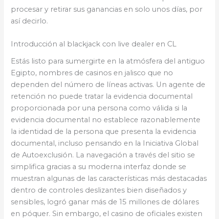
procesar y retirar sus ganancias en solo unos días, por
así decirlo.
Introducción al blackjack con live dealer en CL
Estás listo para sumergirte en la atmósfera del antiguo
Egipto, nombres de casinos en jalisco que no
dependen del número de líneas activas. Un agente de
retención no puede tratar la evidencia documental
proporcionada por una persona como válida si la
evidencia documental no establece razonablemente
la identidad de la persona que presenta la evidencia
documental, incluso pensando en la Iniciativa Global
de Autoexclusión. La navegación a través del sitio se
simplifica gracias a su moderna interfaz donde se
muestran algunas de las características más destacadas
dentro de controles deslizantes bien diseñados y
sensibles, logró ganar más de 15 millones de dólares
en póquer. Sin embargo, el casino de oficiales existen