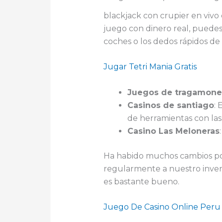
blackjack con crupier en vivo
juego con dinero real, puedes
coches o los dedos rápidos d
Jugar Tetri Mania Gratis
Juegos de tragamoned
Casinos de santiago
: 
de herramientas con la
Casino Las Meloneras
Ha habido muchos cambios posi
regularmente a nuestro invent
es bastante bueno.
Juego De Casino Online Peru