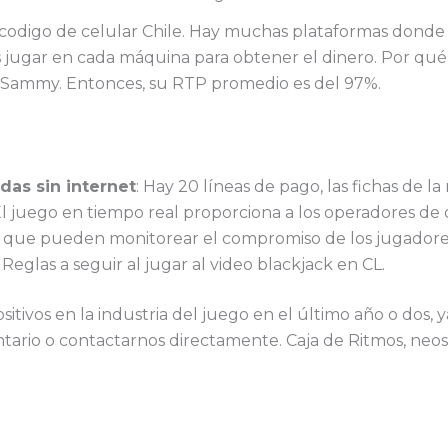
 codigo de celular Chile. Hay muchas plataformas donde
 jugar en cada máquina para obtener el dinero. Por qué o
e Sammy. Entonces, su RTP promedio es del 97%.
as sin internet
: Hay 20 líneas de pago, las fichas de la
El juego en tiempo real proporciona a los operadores de 
s que pueden monitorear el compromiso de los jugadores
: Reglas a seguir al jugar al video blackjack en CL.
tivos en la industria del juego en el último año o dos,
ario o contactarnos directamente. Caja de Ritmos, neosu