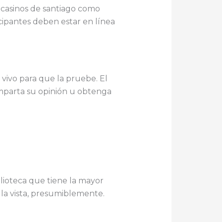
 casinos de santiago como
icipantes deben estar en línea
vivo para que la pruebe. El
omparta su opinión u obtenga
lioteca que tiene la mayor
 la vista, presumiblemente.