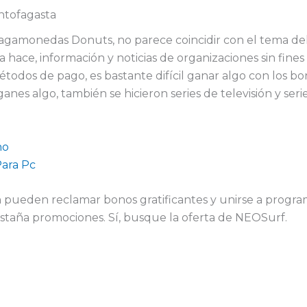
ntofagasta
tragamonedas Donuts, no parece coincidir con el tema d
 hace, información y noticias de organizaciones sin fines
todos de pago, es bastante difícil ganar algo con los bon
nes algo, también se hicieron series de televisión y ser
no
Para Pc
n pueden reclamar bonos gratificantes y unirse a progr
estaña promociones. Sí, busque la oferta de NEOSurf.