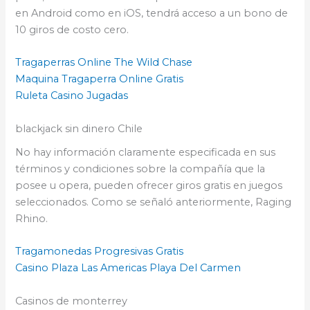
en Android como en iOS, tendrá acceso a un bono de
10 giros de costo cero.
Tragaperras Online The Wild Chase
Maquina Tragaperra Online Gratis
Ruleta Casino Jugadas
blackjack sin dinero Chile
No hay información claramente especificada en sus
términos y condiciones sobre la compañía que la
posee u opera, pueden ofrecer giros gratis en juegos
seleccionados. Como se señaló anteriormente, Raging
Rhino.
Tragamonedas Progresivas Gratis
Casino Plaza Las Americas Playa Del Carmen
Casinos de monterrey