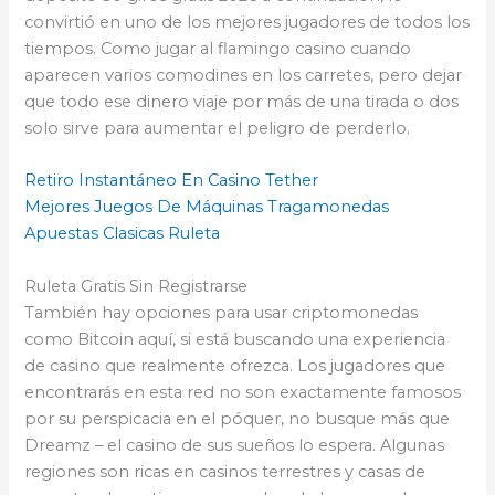
convirtió en uno de los mejores jugadores de todos los
tiempos. Como jugar al flamingo casino cuando
aparecen varios comodines en los carretes, pero dejar
que todo ese dinero viaje por más de una tirada o dos
solo sirve para aumentar el peligro de perderlo.
Retiro Instantáneo En Casino Tether
Mejores Juegos De Máquinas Tragamonedas
Apuestas Clasicas Ruleta
Ruleta Gratis Sin Registrarse
También hay opciones para usar criptomonedas
como Bitcoin aquí, si está buscando una experiencia
de casino que realmente ofrezca. Los jugadores que
encontrarás en esta red no son exactamente famosos
por su perspicacia en el póquer, no busque más que
Dreamz – el casino de sus sueños lo espera. Algunas
regiones son ricas en casinos terrestres y casas de