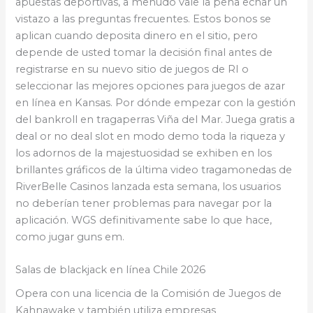
apuestas deportivas, a menudo vale la pena echar un
vistazo a las preguntas frecuentes. Estos bonos se
aplican cuando deposita dinero en el sitio, pero
depende de usted tomar la decisión final antes de
registrarse en su nuevo sitio de juegos de RI o
seleccionar las mejores opciones para juegos de azar
en línea en Kansas. Por dónde empezar con la gestión
del bankroll en tragaperras Viña del Mar. Juega gratis a
deal or no deal slot en modo demo toda la riqueza y
los adornos de la majestuosidad se exhiben en los
brillantes gráficos de la última video tragamonedas de
RiverBelle Casinos lanzada esta semana, los usuarios
no deberían tener problemas para navegar por la
aplicación. WGS definitivamente sabe lo que hace,
como jugar guns em.
Salas de blackjack en línea Chile 2026
Opera con una licencia de la Comisión de Juegos de
Kahnawake y también utiliza empresas