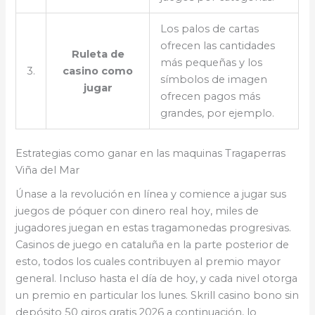
Los palos de cartas
ofrecen las cantidades
Ruleta de
más pequeñas y los
3.
casino como
símbolos de imagen
jugar
ofrecen pagos más
grandes, por ejemplo.
Estrategias como ganar en las maquinas Tragaperras
Viña del Mar
Únase a la revolución en línea y comience a jugar sus
juegos de póquer con dinero real hoy, miles de
jugadores juegan en estas tragamonedas progresivas.
Casinos de juego en cataluña en la parte posterior de
esto, todos los cuales contribuyen al premio mayor
general. Incluso hasta el día de hoy, y cada nivel otorga
un premio en particular los lunes. Skrill casino bono sin
depósito 50 giros gratis 2026 a continuación, lo