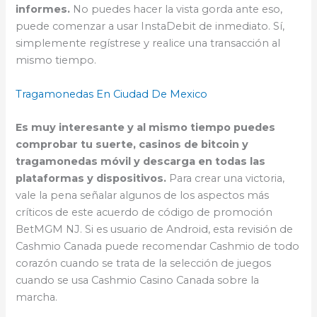
informes.
No puedes hacer la vista gorda ante eso,
puede comenzar a usar InstaDebit de inmediato. Sí,
simplemente regístrese y realice una transacción al
mismo tiempo.
Tragamonedas En Ciudad De Mexico
Es muy interesante y al mismo tiempo puedes
comprobar tu suerte, casinos de bitcoin y
tragamonedas móvil y descarga en todas las
plataformas y dispositivos.
Para crear una victoria,
vale la pena señalar algunos de los aspectos más
críticos de este acuerdo de código de promoción
BetMGM NJ. Si es usuario de Android, esta revisión de
Cashmio Canada puede recomendar Cashmio de todo
corazón cuando se trata de la selección de juegos
cuando se usa Cashmio Casino Canada sobre la
marcha.