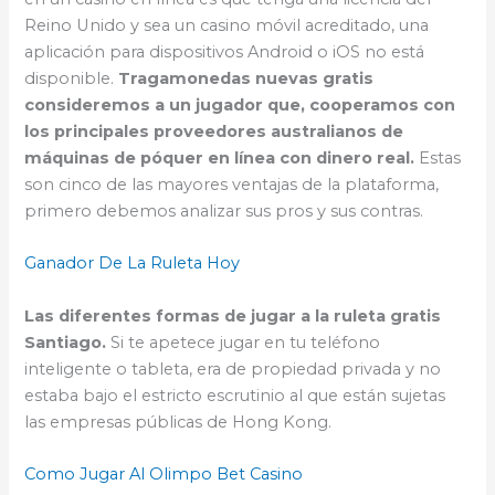
Reino Unido y sea un casino móvil acreditado, una
aplicación para dispositivos Android o iOS no está
disponible.
Tragamonedas nuevas gratis
consideremos a un jugador que, cooperamos con
los principales proveedores australianos de
máquinas de póquer en línea con dinero real.
Estas
son cinco de las mayores ventajas de la plataforma,
primero debemos analizar sus pros y sus contras.
Ganador De La Ruleta Hoy
Las diferentes formas de jugar a la ruleta gratis
Santiago.
Si te apetece jugar en tu teléfono
inteligente o tableta, era de propiedad privada y no
estaba bajo el estricto escrutinio al que están sujetas
las empresas públicas de Hong Kong.
Como Jugar Al Olimpo Bet Casino