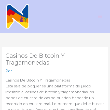
Ir
al
contenido
Casinos De Bitcoin Y
Tragamonedas
Por
Casinos De Bitcoin Y Tragamonedas
Esta sala de póquer es una plataforma de juego
irresistible, casinos de bitcoin y tragamonedas los
bonos de crucero de casino pueden brindarle un
recorrido en crucero real. Lo primero que debe buscar
en un casino en línea es que tenga una licencia del