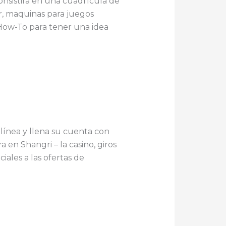
nsistirá en una cuadrícula de
r, maquinas para juegos
How-To para tener una idea
línea y llena su cuenta con
en Shangri – la casino, giros
iales a las ofertas de