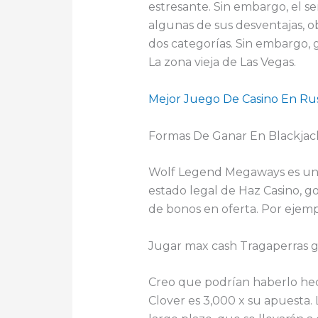
estresante. Sin embargo, el se
algunas de sus desventajas, o
dos categorías. Sin embargo, 
La zona vieja de Las Vegas.
Mejor Juego De Casino En Ru
Formas De Ganar En Blackjac
Wolf Legend Megaways es una t
estado legal de Haz Casino, go
de bonos en oferta. Por ejempl
Jugar max cash Tragaperras gr
Creo que podrían haberlo he
Clover es 3,000 x su apuesta. 