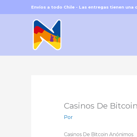
Ir
Envíos a todo Chile - Las entregas tienen una 
al
contenido
Casinos De Bitco
Por
Casinos De Bitcoin Anónimos