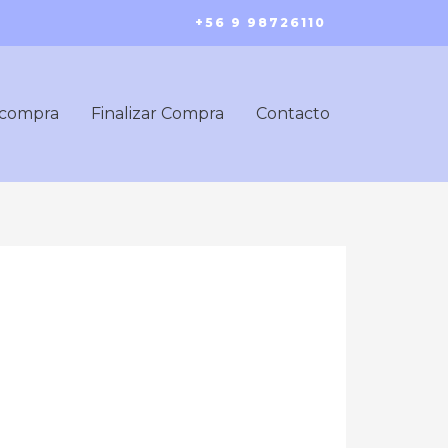
+56 9 98726110
 compra
Finalizar Compra
Contacto