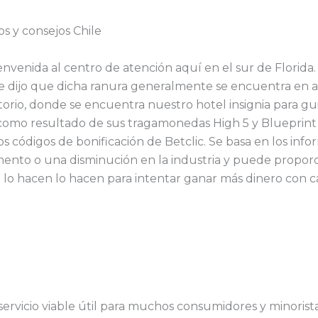
os y consejos Chile
nvenida al centro de atención aquí en el sur de Florida.
dijo que dicha ranura generalmente se encuentra en al
rio, donde se encuentra nuestro hotel insignia para guit
omo resultado de sus tragamonedas High 5 y Blueprint 
s códigos de bonificación de Betclic. Se basa en los info
mento o una disminución en la industria y puede propor
ue lo hacen lo hacen para intentar ganar más dinero con c
ervicio viable útil para muchos consumidores y minorista