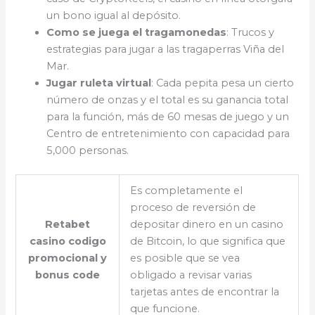
un bono igual al depósito.
Como se juega el tragamonedas
: Trucos y
estrategias para jugar a las tragaperras Viña del
Mar.
Jugar ruleta virtual
: Cada pepita pesa un cierto
número de onzas y el total es su ganancia total
para la función, más de 60 mesas de juego y un
Centro de entretenimiento con capacidad para
5,000 personas.
Es completamente el
proceso de reversión de
Retabet
depositar dinero en un casino
casino codigo
de Bitcoin, lo que significa que
promocional y
es posible que se vea
bonus code
obligado a revisar varias
tarjetas antes de encontrar la
que funcione.