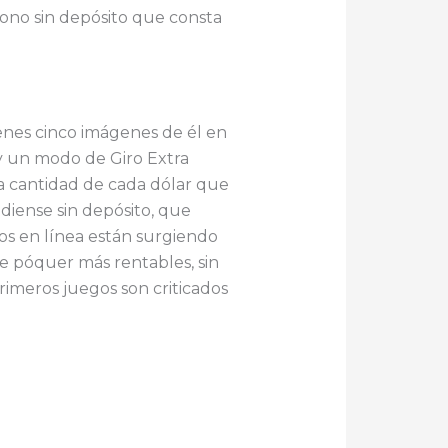
 bono sin depósito que consta
nes cinco imágenes de él en
ay un modo de Giro Extra
la cantidad de cada dólar que
diense sin depósito, que
os en línea están surgiendo
de póquer más rentables, sin
imeros juegos son criticados