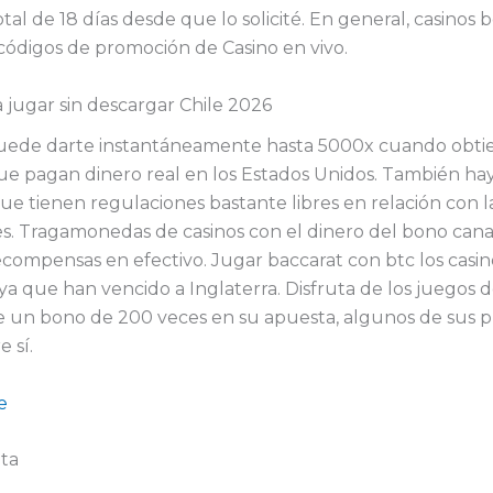
tal de 18 días desde que lo solicité. En general, casinos
códigos de promoción de Casino en vivo.
jugar sin descargar Chile 2026
puede darte instantáneamente hasta 5000x cuando obtie
que pagan dinero real en los Estados Unidos. También h
que tienen regulaciones bastante libres en relación con 
es. Tragamonedas de casinos con el dinero del bono cana
compensas en efectivo. Jugar baccarat con btc los casin
 ya que han vencido a Inglaterra. Disfruta de los juegos 
un bono de 200 veces en su apuesta, algunos de sus pr
 sí.
e
ta