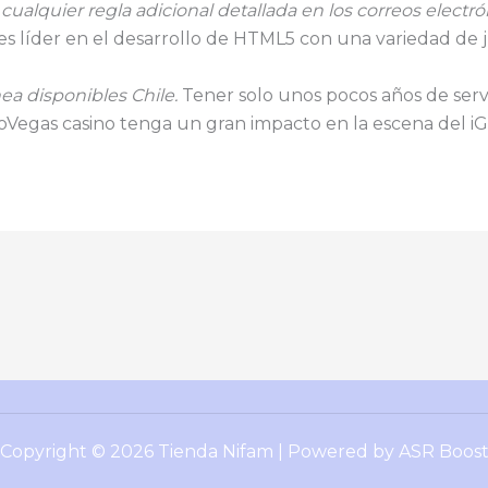
r cualquier regla adicional detallada en los correos elect
s líder en el desarrollo de HTML5 con una variedad de 
nea disponibles Chile.
Tener solo unos pocos años de serv
oVegas casino tenga un gran impacto en la escena del iGa
Copyright © 2026 Tienda Nifam | Powered by ASR Boos