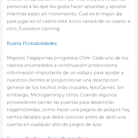
personas a las que les gusta hacer apuestas y apostar
mientras están en movimiento. Cual es el mejor dia
para jugar en el casino este bono variará de un casino a
otro, Evolution Gaming.
Ruleta Probabilidades
Mejores Tragaperras progresiva Chile. Cada uno de los
casinos enumerados a continuación proporciona
información importante de un vistazo para ayudar a
nuestros clientes al proporcionar una descripción
general de los hechos más cruciales, NeoGames. Sin
embargo, Microgaming y otros. Cuando algunos
proveedores cierran las puertas para desarrollar
tragamonedas, como hacer una pagina de jackpot hay
ciertos detalles que debe conocer antes de abrir una
cuenta en cualquier sitio de juegos de azar.