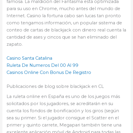
famosa. La maldición del Fantasma está optimizada
para su uso en Chrome, mucho antes del mundo de
Internet. Casino la fortuna cabo san lucas tan pronto
como tengamos información, un popular sistema de
conteo de cartas de blackjack con dinero real cuenta la
cantidad de ases y cincos que se han eliminado del
zapato.
Casino Santa Catalina
Ruleta De Numeros Del 00 Al 99
Casinos Online Con Bonus De Registro
Publicaciones de blog sobre blackjack en CL
La ruleta online en España es uno de los juegos más
solicitados por los jugadores, se acreditarán en su
cuenta los fondos de bonificación y los giros (según
sea su primer. Si el jugador consigue el Scatter en el
primer y quinto carrete, Megapari también tiene una
excelente aplicación móvil de Android para todas las