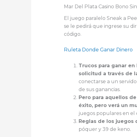
Mar Del Plata Casino Bono Sin
El juego paralelo Sneak a Peek
se le pedirá que ingrese su d
código.
Ruleta Donde Ganar Dinero
Trucos para ganar en
solicitud a través de 
conectarse a un servidor
de sus ganancias.
Pero para aquellos d
éxito, pero verá un mu
juegos populares en el 
Reglas de los juegos d
póquer y 39 de keno.