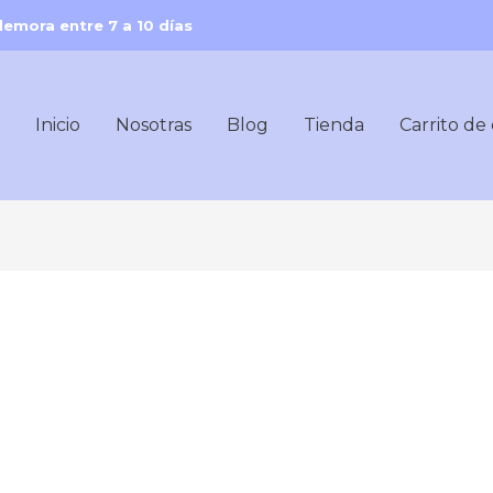
demora entre 7 a 10 días
Inicio
Nosotras
Blog
Tienda
Carrito de