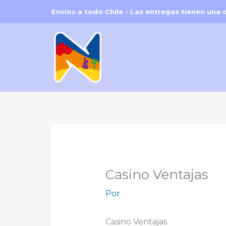
Ir
Envíos a todo Chile - Las entregas tienen una 
al
contenido
Casino Ventajas
Por
Casino Ventajas