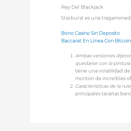
Rey Del Blackjack
Starburst es una tragamonedas
Bono Casino Sin Deposito
Baccarat En Línea Con Bitcoin
Ambas versiones dijeron
quedarse con la pintura
tiene una volatilidad d
montón de increíbles of
Características de la rul
principales tarjetas ban