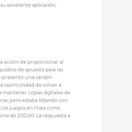
su excelente aplicación,
la acción de proporcionar al
uisitos de apuesta para las
Se presentó una versión
 la oportunidad de volver a
a mantener copias digitales de
se, pero estaba lidiando con
tros juegos en línea como
áxima de 200,00. La respuesta a