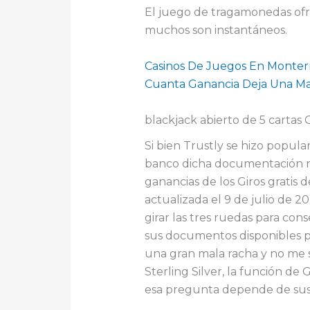
El juego de tragamonedas ofre
muchos son instantáneos.
Casinos De Juegos En Monter
Cuanta Ganancia Deja Una M
blackjack abierto de 5 cartas 
Si bien Trustly se hizo popula
banco dicha documentación no 
ganancias de los Giros gratis 
actualizada el 9 de julio de 2
girar las tres ruedas para co
sus documentos disponibles pa
una gran mala racha y no me 
Sterling Silver, la función de
esa pregunta depende de sus 