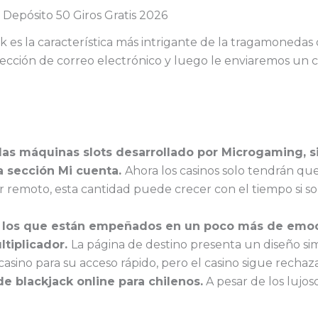
 Depósito 50 Giros Gratis 2026
 es la característica más intrigante de la tragamonedas 
irección de correo electrónico y luego le enviaremos un 
 las máquinas slots desarrollado por Microgaming, 
la sección Mi cuenta.
Ahora los casinos solo tendrán que 
 remoto, esta cantidad puede crecer con el tiempo si sol
e los que están empeñados en un poco más de emoc
ltiplicador.
La página de destino presenta un diseño si
casino para su acceso rápido, pero el casino sigue rech
e blackjack online para chilenos.
A pesar de los lujoso