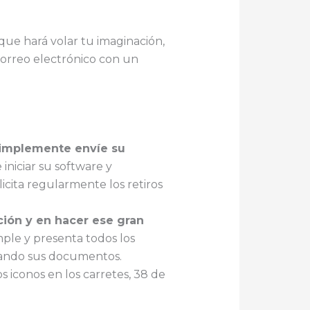
que hará volar tu imaginación,
correo electrónico con un
simplemente envíe su
iniciar su software y
icita regularmente los retiros
ión y en hacer ese gran
mple y presenta todos los
azando sus documentos.
s iconos en los carretes, 38 de