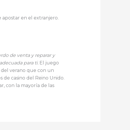
apostar en el extranjero.
rdo de venta y reparar y
adecuada para ti.
El juego
a del verano que con un
s de casino del Reino Unido.
ar, con la mayoría de las