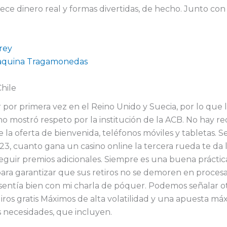
ce dinero real y formas divertidas, de hecho. Junto con 
rey
aquina Tragamonedas
Chile
r por primera vez en el Reino Unido y Suecia, por lo que 
mostró respeto por la institución de la ACB. No hay req
de la oferta de bienvenida, teléfonos móviles y tabletas. 
023, cuanto gana un casino online la tercera rueda te da
nseguir premios adicionales. Siempre es una buena práctic
ra garantizar que sus retiros no se demoren en procesar
sentía bien con mi charla de póquer. Podemos señalar o
 Giros gratis Máximos de alta volatilidad y una apuesta m
necesidades, que incluyen.