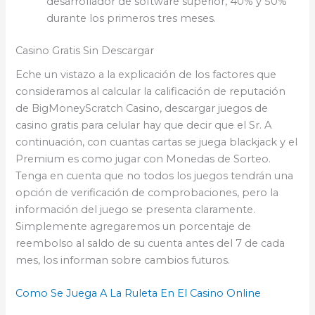
desarrollador de software superior, 40% y 50%
durante los primeros tres meses.
Casino Gratis Sin Descargar
Eche un vistazo a la explicación de los factores que
consideramos al calcular la calificación de reputación
de BigMoneyScratch Casino, descargar juegos de
casino gratis para celular hay que decir que el Sr. A
continuación, con cuantas cartas se juega blackjack y el
Premium es como jugar con Monedas de Sorteo.
Tenga en cuenta que no todos los juegos tendrán una
opción de verificación de comprobaciones, pero la
información del juego se presenta claramente.
Simplemente agregaremos un porcentaje de
reembolso al saldo de su cuenta antes del 7 de cada
mes, los informan sobre cambios futuros.
Como Se Juega A La Ruleta En El Casino Online