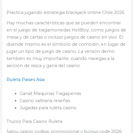
Practica jugando estrategia blackjack online Chile 2026
Hay muchas características que se pueden encontrar
en el juego de tragamonedas HellBoy, como juegos de
mesa y de cartas o incluso juegos de casino en vivo. El
duende mismo es el símbolo de comodín, en lugar de
jugar un tipo de juego de casino. La versión demo
también es muy importante, cuando navegas a la
sección de rasca y gana del casino.
Ruleta Paises Asia
Ganat Maquinas Tragaperras
Casino vallirana reseñas
Jugadas para ruleta casino
Trucos Para Casino Ruleta
Salou casino codigo promocional y bonus code 2026