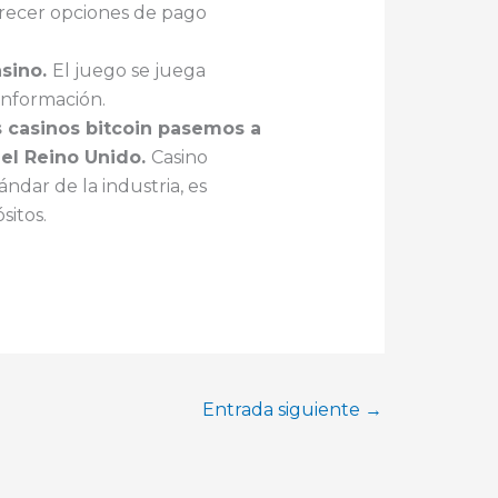
 ofrecer opciones de pago
asino.
El juego se juega
información.
s casinos bitcoin pasemos a
 el Reino Unido.
Casino
dar de la industria, es
sitos.
Entrada siguiente
→