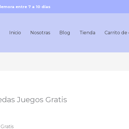
demora entre 7 a 10 días
Inicio
Nosotras
Blog
Tienda
Carrito de
das Juegos Gratis
Gratis