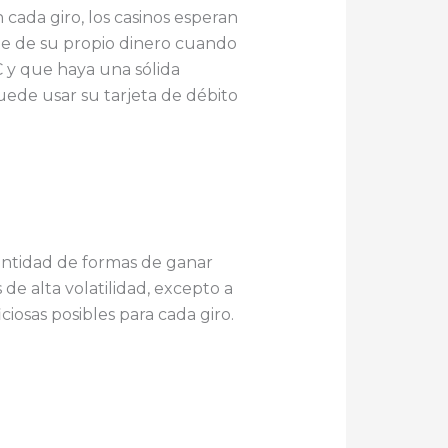
cada giro, los casinos esperan
rte de su propio dinero cuando
GC y que haya una sólida
ede usar su tarjeta de débito
antidad de formas de ganar
e alta volatilidad, excepto a
iosas posibles para cada giro.