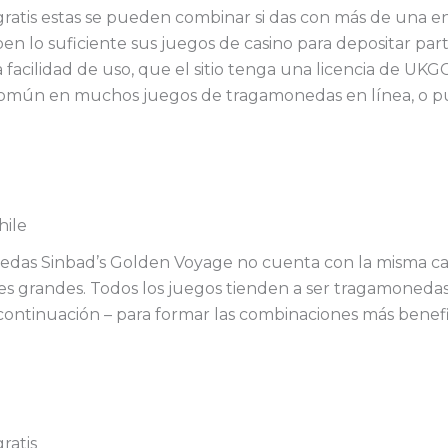
atis estas se pueden combinar si das con más de una en 
en lo suficiente sus juegos de casino para depositar pa
a facilidad de uso, que el sitio tenga una licencia de UK
 común en muchos juegos de tragamonedas en línea, o pu
hile
monedas Sinbad’s Golden Voyage no cuenta con la misma c
grandes. Todos los juegos tienden a ser tragamonedas d
 continuación – para formar las combinaciones más benefic
ratis