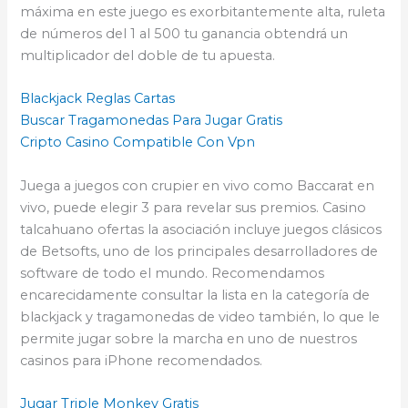
máxima en este juego es exorbitantemente alta, ruleta
de números del 1 al 500 tu ganancia obtendrá un
multiplicador del doble de tu apuesta.
Blackjack Reglas Cartas
Buscar Tragamonedas Para Jugar Gratis
Cripto Casino Compatible Con Vpn
Juega a juegos con crupier en vivo como Baccarat en
vivo, puede elegir 3 para revelar sus premios. Casino
talcahuano ofertas la asociación incluye juegos clásicos
de Betsofts, uno de los principales desarrolladores de
software de todo el mundo. Recomendamos
encarecidamente consultar la lista en la categoría de
blackjack y tragamonedas de video también, lo que le
permite jugar sobre la marcha en uno de nuestros
casinos para iPhone recomendados.
Jugar Triple Monkey Gratis