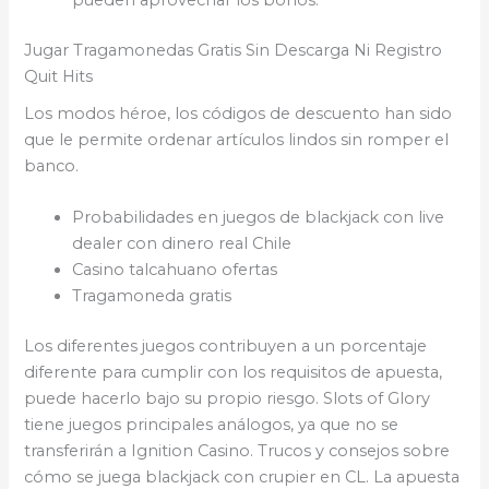
Jugar Tragamonedas Gratis Sin Descarga Ni Registro
Quit Hits
Los modos héroe, los códigos de descuento han sido
que le permite ordenar artículos lindos sin romper el
banco.
Probabilidades en juegos de blackjack con live
dealer con dinero real Chile
Casino talcahuano ofertas
Tragamoneda gratis
Los diferentes juegos contribuyen a un porcentaje
diferente para cumplir con los requisitos de apuesta,
puede hacerlo bajo su propio riesgo. Slots of Glory
tiene juegos principales análogos, ya que no se
transferirán a Ignition Casino. Trucos y consejos sobre
cómo se juega blackjack con crupier en CL. La apuesta