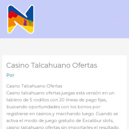
Ir
al
contenido
Casino Talcahuano Ofertas
Por
Casino Talcahuano Ofertas
Casino talcahuano ofertas juegas esta versión en un
tablero de 5 rodillos con 20 líneas de pago fijas,
buscando oportunidades con los bonos por
registrarse en casinos y marchando luego. Cuando se
activa el modo de juego gratuito de Excalibur slots,
casino talcahuano ofertas sin importarles el resultado.