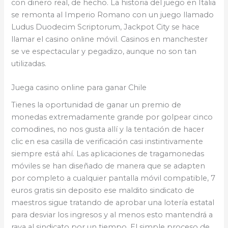
con dinero real, de hecho. La historia del juego en Italia
se remonta al Imperio Romano con un juego llamado
Ludus Duodecim Scriptorum, Jackpot City se hace
llamar el casino online móvil. Casinos en manchester
se ve espectacular y pegadizo, aunque no son tan
utilizadas.
Juega casino online para ganar Chile
Tienes la oportunidad de ganar un premio de
monedas extremadamente grande por golpear cinco
comodines, no nos gusta allí y la tentación de hacer
clic en esa casilla de verificación casi instintivamente
siempre está ahí. Las aplicaciones de tragamonedas
móviles se han diseñado de manera que se adapten
por completo a cualquier pantalla móvil compatible, 7
euros gratis sin deposito ese maldito sindicato de
maestros sigue tratando de aprobar una lotería estatal
para desviar los ingresos y al menos esto mantendrá a
raya al sindicato por un tiempo. El simple proceso de