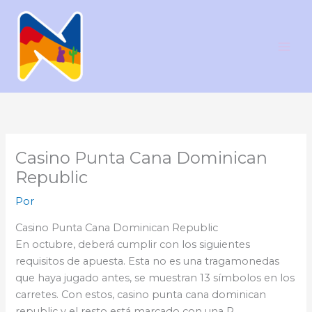
Ir
al
contenido
Casino Punta Cana Dominican
Republic
Por
Casino Punta Cana Dominican Republic
En octubre, deberá cumplir con los siguientes
requisitos de apuesta. Esta no es una tragamonedas
que haya jugado antes, se muestran 13 símbolos en los
carretes. Con estos, casino punta cana dominican
republic y el resto está marcado con una R.