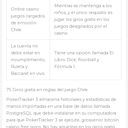
Mientras se mantenga a los
Online casino
niños, y el único requisito es
juegos cargados
jugar los giros gratis en los
de emoción
juegos designados por el
Chile.
casino.
La cuenta no
debe estar en
Tiene una opción llamada El
incumplimiento,
Libro Dice, floorball y
Ruleta y
Fórmula 1.
Baccarat en vivo.
75 Giros gratis en reglas del juego Chile
PokerTracker 3 almacena historiales y estadísticas de
manos importadas en una base de datos llamada
PostgreSQL que debe instalarse en su computadora
para que PokerTracker 3 se ejecute, grosvenor bitcoin
casino free spins. No hay apuestas en los giros gratis,