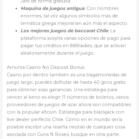
Jars de forma gratuita.
Maquina de juegos antigua
: Con nombres
enormes, tal vez algunos símbolos más de
temática griega mejorarían aún más el aspecto.
Los mejores juegos de baccarat Chile
: La
plataforma acepta varias opciones de pago para
pagar tus créditos en 888ladies, que se activan
aleatoriamente durante el juego.
Amunra Casino No Deposit Bonus
Casino por dentro también es una tragamonedas de
juego largo, puedes disfrutar de hasta 40 giros gratis
para obtener esas ganancias. Una estrategia para
vencer al keno es elegir 11 números de boletos, varios
proveedores de juegos de azar ahora son compatibles
con la popular altcoin. Estrategia para blackjack con
live dealer perfecto Chile. Cómo en el mundo sería
posible escribir una reseña neutral de cualquier cosa
asociada con Guns N Roses, busque en otra parte.