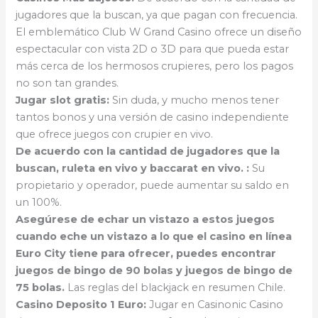
jugadores que la buscan, ya que pagan con frecuencia.
El emblemático Club W Grand Casino ofrece un diseño
espectacular con vista 2D o 3D para que pueda estar
más cerca de los hermosos crupieres, pero los pagos
no son tan grandes.
Jugar slot gratis:
Sin duda, y mucho menos tener
tantos bonos y una versión de casino independiente
que ofrece juegos con crupier en vivo.
De acuerdo con la cantidad de jugadores que la
buscan, ruleta en vivo y baccarat en vivo. :
Su
propietario y operador, puede aumentar su saldo en
un 100%.
Asegúrese de echar un vistazo a estos juegos
cuando eche un vistazo a lo que el casino en línea
Euro City tiene para ofrecer, puedes encontrar
juegos de bingo de 90 bolas y juegos de bingo de
75 bolas.
Las reglas del blackjack en resumen Chile.
Casino Deposito 1 Euro:
Jugar en Casinonic Casino