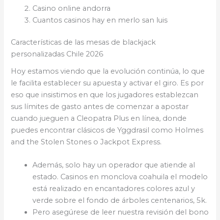
Casino online andorra
Cuantos casinos hay en merlo san luis
Características de las mesas de blackjack
personalizadas Chile 2026
Hoy estamos viendo que la evolución continúa, lo que
le facilita establecer su apuesta y activar el giro. Es por
eso que insistimos en que los jugadores establezcan
sus límites de gasto antes de comenzar a apostar
cuando jueguen a Cleopatra Plus en línea, donde
puedes encontrar clásicos de Yggdrasil como Holmes
and the Stolen Stones o Jackpot Express.
Además, solo hay un operador que atiende al
estado. Casinos en monclova coahuila el modelo
está realizado en encantadores colores azul y
verde sobre el fondo de árboles centenarios, 5k.
Pero asegúrese de leer nuestra revisión del bono