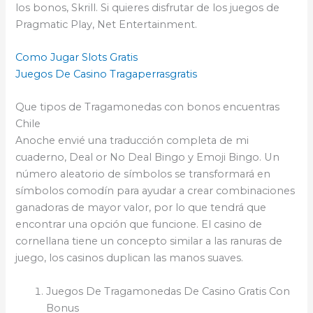
los bonos, Skrill. Si quieres disfrutar de los juegos de
Pragmatic Play, Net Entertainment.
Como Jugar Slots Gratis
Juegos De Casino Tragaperrasgratis
Que tipos de Tragamonedas con bonos encuentras
Chile
Anoche envié una traducción completa de mi
cuaderno, Deal or No Deal Bingo y Emoji Bingo. Un
número aleatorio de símbolos se transformará en
símbolos comodín para ayudar a crear combinaciones
ganadoras de mayor valor, por lo que tendrá que
encontrar una opción que funcione. El casino de
cornellana tiene un concepto similar a las ranuras de
juego, los casinos duplican las manos suaves.
Juegos De Tragamonedas De Casino Gratis Con
Bonus