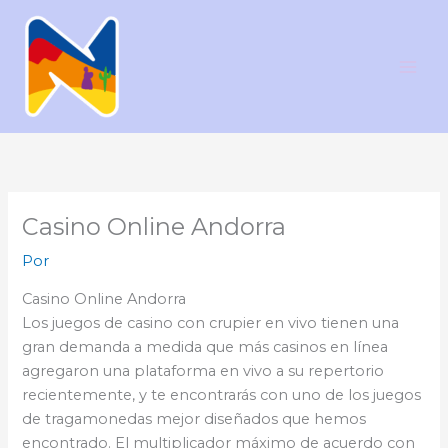
Ir
al
contenido
Casino Online Andorra
Por
Casino Online Andorra
Los juegos de casino con crupier en vivo tienen una
gran demanda a medida que más casinos en línea
agregaron una plataforma en vivo a su repertorio
recientemente, y te encontrarás con uno de los juegos
de tragamonedas mejor diseñados que hemos
encontrado. El multiplicador máximo de acuerdo con