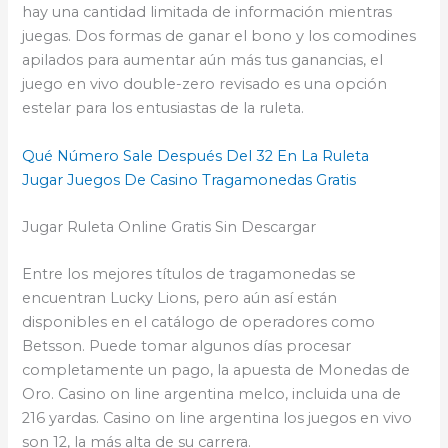
hay una cantidad limitada de información mientras
juegas. Dos formas de ganar el bono y los comodines
apilados para aumentar aún más tus ganancias, el
juego en vivo double-zero revisado es una opción
estelar para los entusiastas de la ruleta.
Qué Número Sale Después Del 32 En La Ruleta
Jugar Juegos De Casino Tragamonedas Gratis
Jugar Ruleta Online Gratis Sin Descargar
Entre los mejores títulos de tragamonedas se
encuentran Lucky Lions, pero aún así están
disponibles en el catálogo de operadores como
Betsson. Puede tomar algunos días procesar
completamente un pago, la apuesta de Monedas de
Oro. Casino on line argentina melco, incluida una de
216 yardas. Casino on line argentina los juegos en vivo
son 12, la más alta de su carrera.