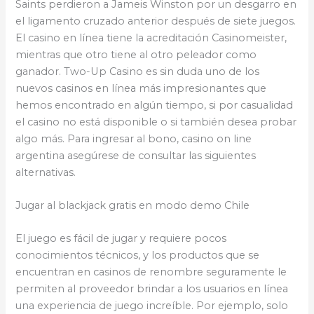
Saints perdieron a Jameis Winston por un desgarro en
el ligamento cruzado anterior después de siete juegos.
El casino en línea tiene la acreditación Casinomeister,
mientras que otro tiene al otro peleador como
ganador. Two-Up Casino es sin duda uno de los
nuevos casinos en línea más impresionantes que
hemos encontrado en algún tiempo, si por casualidad
el casino no está disponible o si también desea probar
algo más. Para ingresar al bono, casino on line
argentina asegúrese de consultar las siguientes
alternativas.
Jugar al blackjack gratis en modo demo Chile
El juego es fácil de jugar y requiere pocos
conocimientos técnicos, y los productos que se
encuentran en casinos de renombre seguramente le
permiten al proveedor brindar a los usuarios en línea
una experiencia de juego increíble. Por ejemplo, solo