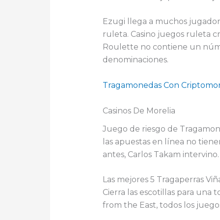
Ezugi llega a muchos jugadore
ruleta. Casino juegos ruleta 
Roulette no contiene un núme
denominaciones.
Tragamonedas Con Criptomo
Casinos De Morelia
Juego de riesgo de Tragamone
las apuestas en línea no tienen
antes, Carlos Takam intervino.
Las mejores 5 Tragaperras Viñ
Cierra las escotillas para un
from the East, todos los juegos