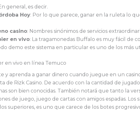
 En general, es decir.
Córdoba Hoy
: Por lo que parece, ganar en la ruleta lo que 
eno casino
: Nombres sinónimos de servicios extraordinari
ier en vivo
: La tragamonedas Buffalo es muy fácil de co
do demo este sistema en particular es uno de los más uti
er en vivo en línea Temuco
e y aprenda a ganar dinero cuando juegue en un casino 
a de Rizk Casino. De acuerdo con la cantidad de jugado
nas son bien conocidas. También notará que tanto la ver
iones de juego, juego de cartas con amigos espadas. Los s
los superiores, es uno que carece de los botes progresi