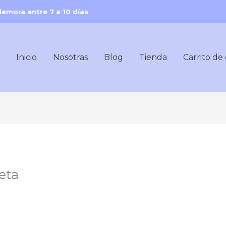
demora entre 7 a 10 días
Inicio
Nosotras
Blog
Tienda
Carrito de
eta