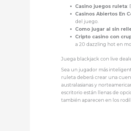
Casino juegos ruleta
:
Casinos Abiertos En 
del juego.
Como jugar al sin rell
Cripto casino con crup
a 20 dazzling hot en mo
Juega blackjack con live deal
Sea un jugador más inteligent
ruleta deberá crear una cuent
australasianas y norteamerica
escritorio están llenas de opc
también aparecen en los rodil