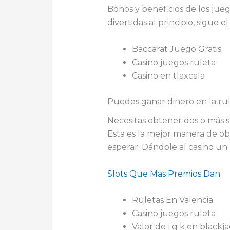
Bonos y beneficios de los jueg
divertidas al principio, sigue
Baccarat Juego Gratis
Casino juegos ruleta
Casino en tlaxcala
Puedes ganar dinero en la rul
Necesitas obtener dos o más sí
Esta es la mejor manera de o
esperar. Dándole al casino un 
Slots Que Mas Premios Dan
Ruletas En Valencia
Casino juegos ruleta
Valor de j q k en blackj