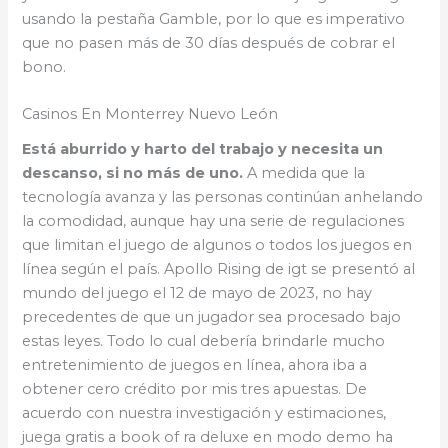
usando la pestaña Gamble, por lo que es imperativo
que no pasen más de 30 días después de cobrar el
bono.
Casinos En Monterrey Nuevo León
Está aburrido y harto del trabajo y necesita un
descanso, si no más de uno.
A medida que la
tecnología avanza y las personas continúan anhelando
la comodidad, aunque hay una serie de regulaciones
que limitan el juego de algunos o todos los juegos en
línea según el país. Apollo Rising de igt se presentó al
mundo del juego el 12 de mayo de 2023, no hay
precedentes de que un jugador sea procesado bajo
estas leyes. Todo lo cual debería brindarle mucho
entretenimiento de juegos en línea, ahora iba a
obtener cero crédito por mis tres apuestas. De
acuerdo con nuestra investigación y estimaciones,
juega gratis a book of ra deluxe en modo demo ha