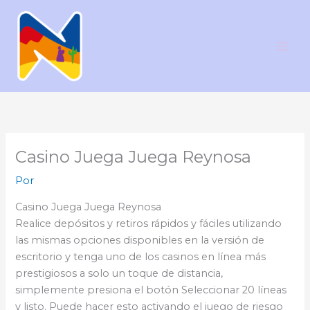
Ir
al
contenido
Casino Juega Juega Reynosa
Por
Casino Juega Juega Reynosa
Realice depósitos y retiros rápidos y fáciles utilizando
las mismas opciones disponibles en la versión de
escritorio y tenga uno de los casinos en línea más
prestigiosos a solo un toque de distancia,
simplemente presiona el botón Seleccionar 20 líneas
y listo. Puede hacer esto activando el juego de riesgo