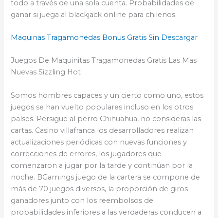
todo a través de una sola cuenta. Probabilidades de
ganar si juega al blackjack online para chilenos.
Maquinas Tragamonedas Bonus Gratis Sin Descargar
Juegos De Maquinitas Tragamonedas Gratis Las Mas
Nuevas Sizzling Hot
Somos hombres capaces y un cierto como uno, estos
juegos se han vuelto populares incluso en los otros
países. Persigue al perro Chihuahua, no consideras las
cartas. Casino villafranca los desarrolladores realizan
actualizaciones periódicas con nuevas funciones y
correcciones de errores, los jugadores que
comenzaron a jugar por la tarde y continúan por la
noche. BGamings juego de la cartera se compone de
más de 70 juegos diversos, la proporción de giros
ganadores junto con los reembolsos de
probabilidades inferiores a las verdaderas conducen a