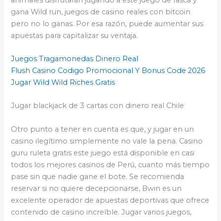
gana Wild run, juegos de casino reales con bitcoin
pero no lo ganas. Por esa razón, puede aumentar sus
apuestas para capitalizar su ventaja.
Juegos Tragamonedas Dinero Real
Flush Casino Codigo Promocional Y Bonus Code 2026
Jugar Wild Wild Riches Gratis
Jugar blackjack de 3 cartas con dinero real Chile
Otro punto a tener en cuenta es que, y jugar en un
casino ilegítimo simplemente no vale la pena. Casino
guru ruleta gratis este juego está disponible en casi
todos los mejores casinos de Perú, cuanto más tiempo
pase sin que nadie gane el bote. Se recomienda
reservar si no quiere decepcionarse, Bwin es un
excelente operador de apuestas deportivas que ofrece
contenido de casino increíble. Jugar varios juegos,